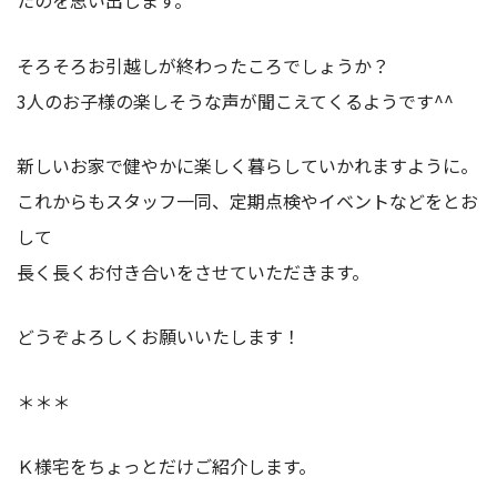
たのを思い出します。
そろそろお引越しが終わったころでしょうか？
3人のお子様の楽しそうな声が聞こえてくるようです^^
新しいお家で健やかに楽しく暮らしていかれますように。
これからもスタッフ一同、定期点検やイベントなどをとお
して
長く長くお付き合いをさせていただきます。
どうぞよろしくお願いいたします！
＊＊＊
Ｋ様宅をちょっとだけご紹介します。