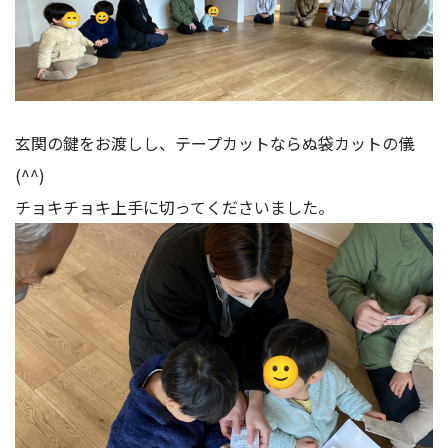
玄関の鍵をお渡しし、テープカットならぬ袋カットの儀
(^^)
チョキチョキ上手に切ってくださいました。