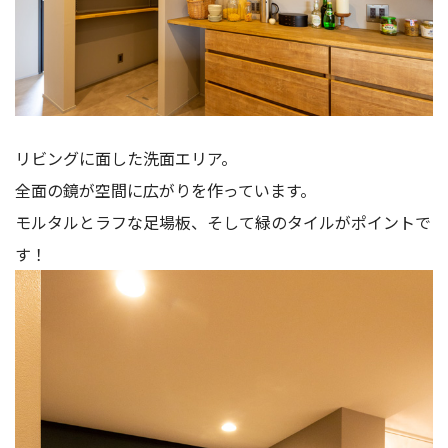
リビングに面した洗面エリア。
全面の鏡が空間に広がりを作っています。
モルタルとラフな足場板、そして緑のタイルがポイントで
す！