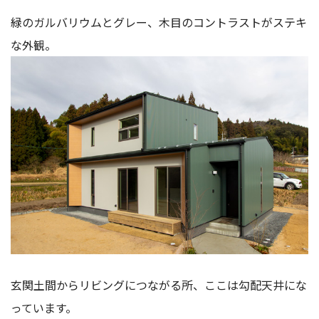
緑のガルバリウムとグレー、木目のコントラストがステキ
な外観。
玄関土間からリビングにつながる所、ここは勾配天井にな
っています。