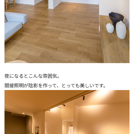
夜になるとこんな雰囲気。
間接照明が陰影を作って、とっても美しいです。