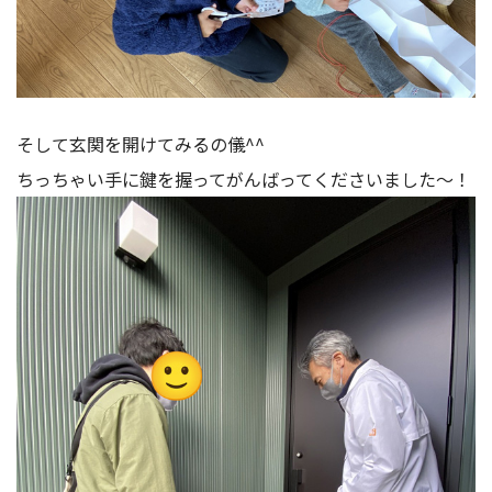
そして玄関を開けてみるの儀^^
ちっちゃい手に鍵を握ってがんばってくださいました～！