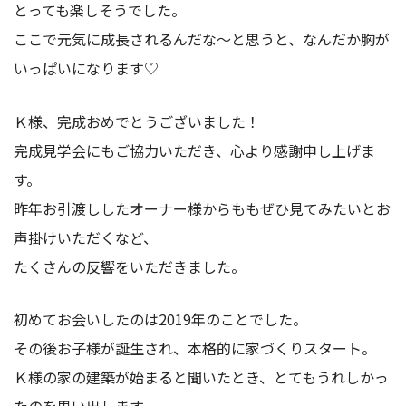
とっても楽しそうでした。
ここで元気に成長されるんだな～と思うと、なんだか胸が
いっぱいになります♡
Ｋ様、完成おめでとうございました！
完成見学会にもご協力いただき、心より感謝申し上げま
す。
昨年お引渡ししたオーナー様からももぜひ見てみたいとお
声掛けいただくなど、
たくさんの反響をいただきました。
初めてお会いしたのは2019年のことでした。
その後お子様が誕生され、本格的に家づくりスタート。
Ｋ様の家の建築が始まると聞いたとき、とてもうれしかっ