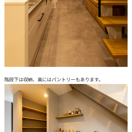
階段下は収納、奥にはパントリーもあります。