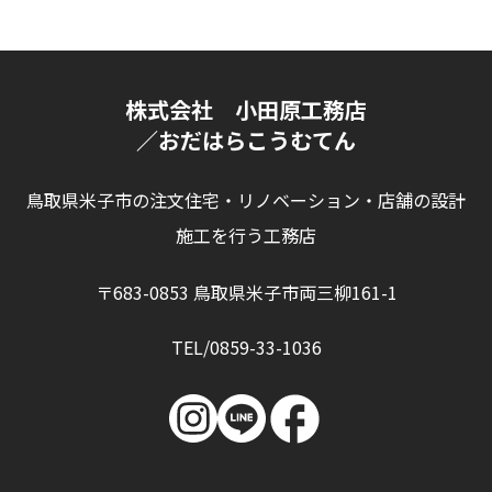
株式会社 小田原工務店
／おだはらこうむてん
鳥取県米子市の注文住宅・リノベーション・店舗の設計
施工を行う工務店
〒683-0853 鳥取県米子市両三柳161-1
TEL/0859-33-1036