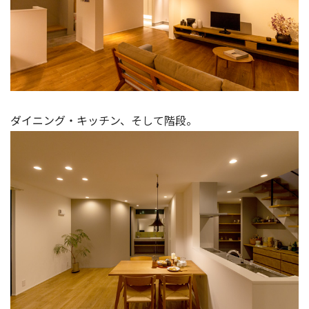
ダイニング・キッチン、そして階段。