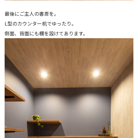
最後にご主人の書斎を。
L型のカウンター机でゆったり。
側面、背面にも棚を設けてあります。