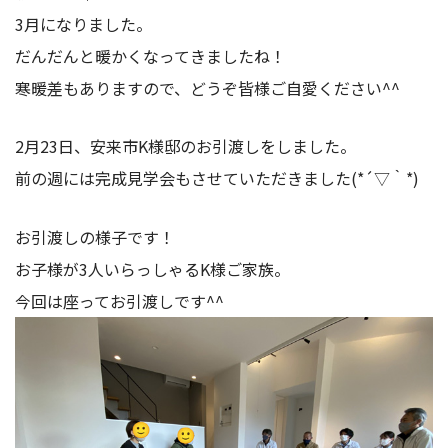
3月になりました。
だんだんと暖かくなってきましたね！
寒暖差もありますので、どうぞ皆様ご自愛ください^^
2月23日、安来市K様邸のお引渡しをしました。
前の週には完成見学会もさせていただきました(*´▽｀*)
お引渡しの様子です！
お子様が3人いらっしゃるK様ご家族。
今回は座ってお引渡しです^^