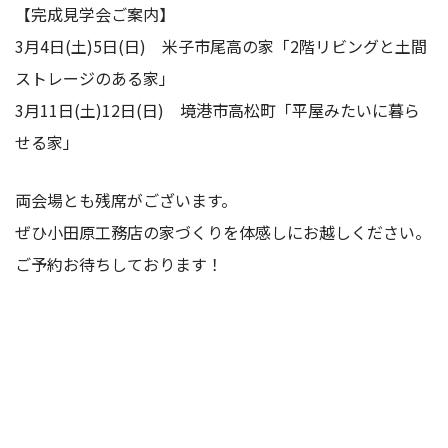
【完成見学会ご案内】
3月4日(土)5日(日) 米子市尾高の家「
2階リビングと土間
ストレージのある家
」
3月11日(土)12日(日) 境港市高松町「
平屋みたいに暮ら
せる家
」
両会場とも残席がございます。
ぜひ小田原工務店の家づくりを体感しにお越しください。
ご予約お待ちしております！