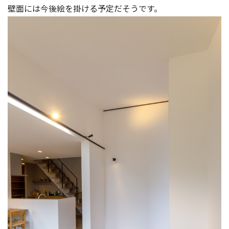
壁面には今後絵を掛ける予定だそうです。