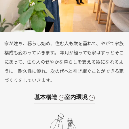
家が建ち、暮らし始め、住む人も歳を重ねて、やがて家族
構成も変わっていきます。 年月が経っても家はずっとそこ
にあって、住む人の健やかな暮らしを支える器になれるよ
うに。耐久性に優れ、次の代へと引き継ぐことができる家
づくりをしていきます。
基本構造
室内環境