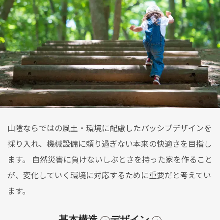
山陰ならではの風土・環境に配慮したパッシブデザインを
採り入れ、機械設備に頼り過ぎない本来の快適さを目指し
ます。 自然災害に負けないしぶとさを持った家を作ること
が、変化していく環境に対応するために重要だと考えてい
ます。