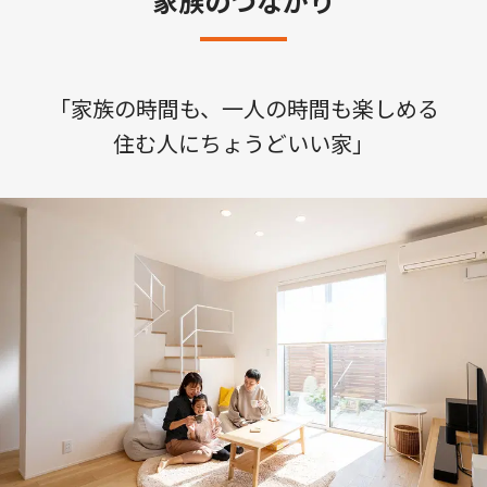
家族のつながり
「家族の時間も、一人の時間も楽しめる

住む人にちょうどいい家」