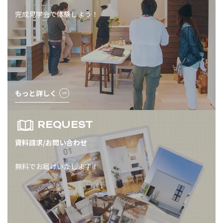
完成見学会で体験しよう！
もっと詳しく
REQUEST
資料請求/お問い合わせ
無料でお届けいたします！