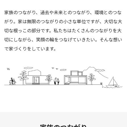
家族のつながり、過去や未来とのつながり、環境とのつな
がり。家は無限のつながりの小さな単位ですが、大切な大
切な根っこの部分です。私たちはたくさんのつながりを大
切にしながら、笑顔の輪をつなげていきたい。そんな想い
で家づくりをしています。