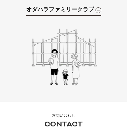
オダハラファミリークラブ
お問い合わせ
CONTACT