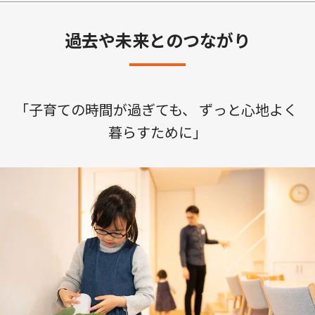
過去や未来とのつながり
「子育ての時間が過ぎても、 ずっと心地よく 
暮らすために」