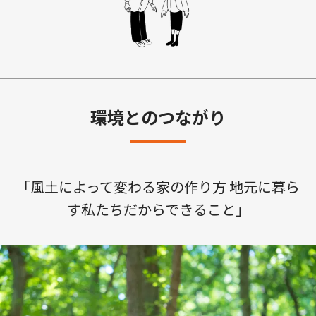
環境とのつながり
「風土によって変わる家の作り方 地元に暮ら
す私たちだからできること」