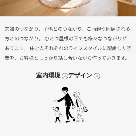
夫婦のつながり、子供とのつながり、ご両親や同居される
方とのつながり。 ひとつ屋根の下でも様々なつながりが
あります。 住む人それぞれのライフスタイルに配慮した空
間を、お客様としっかり話し合いながら作っていきます。
室内環境
デザイン