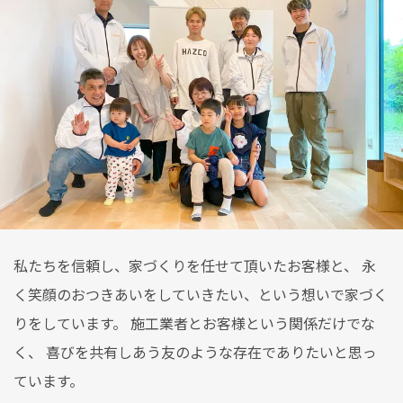
私たちを信頼し、家づくりを任せて頂いたお客様と、 永
く笑顔のおつきあいをしていきたい、という想いで家づく
りをしています。 施工業者とお客様という関係だけでな
く、 喜びを共有しあう友のような存在でありたいと思っ
ています。