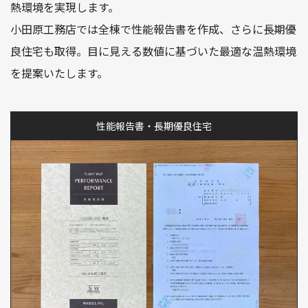
熱環境を実現します。
小田原工務店では全棟で性能報告書を作成、さらに長期優
良住宅も取得。目に見える数値に基づいた最適な温熱環境
を提案いたします。
性能報告書・長期優良住宅