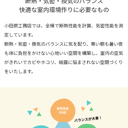
断熱・気密・換気のバランス
快適な室内環境作りに必要なもの
小田原工務店では、全棟で断熱性能を計算、気密性能を測
定しています。
断熱・気密・換気のバランスに気を配り、寒い朝も暑い夜
も体に負担をかけない心地いい空間を構築し、
室内の空気
がきれいでカビやホコリ、結露に悩まされない空間づくり
をいたします。