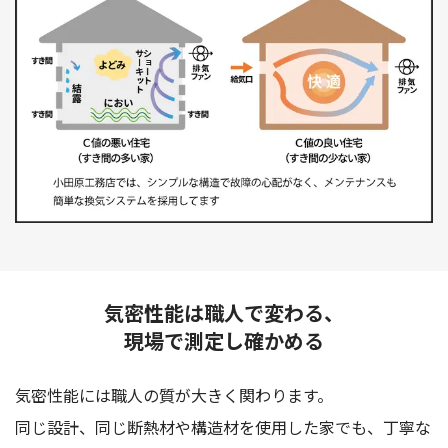
気密性能は職人で変わる、
現場で測定し確かめる
気密性能には職人の質が大きく関わります。
同じ設計、同じ断熱材や構造材を使用した家でも、丁寧な