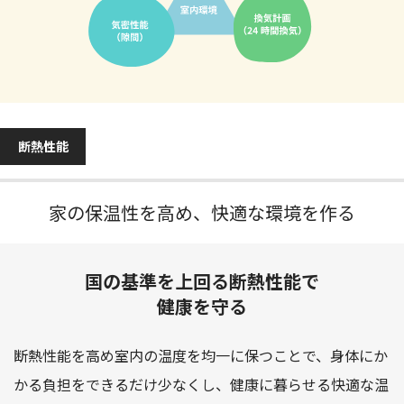
断熱性能
家の保温性を高め、快適な環境を作る
国の基準を上回る断熱性能で
健康を守る
断熱性能を高め室内の温度を均一に保つことで、身体にか
かる負担をできるだけ少なくし、
健康に暮らせる快適な温