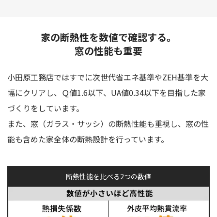
家の断熱性を数値で確認する。
窓の性能も重要
小田原工務店ではすでに次世代省エネ基準やZEH基準を大
幅にクリアし、Ｑ値1.6以下、UA値0.34以下を目指した家
づくりをしています。
また、窓（ガラス・サッシ）の断熱性能も重視し、窓の性
能も含めた家全体の断熱設計を行っています。
断熱性能を比べる2つの数値