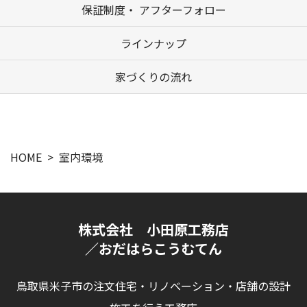
保証制度・ アフターフォロー
ラインナップ
家づくりの流れ
HOME
室内環境
株式会社 小田原工務店
／おだはらこうむてん
鳥取県米子市の注文住宅・リノベーション・店舗の設計