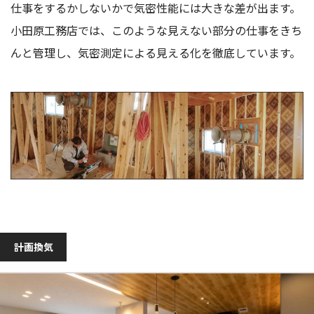
仕事をするかしないかで気密性能には大きな差が出ます。
小田原工務店では、このような見えない部分の仕事をきち
んと管理し、気密測定による見える化を徹底しています。
計画換気