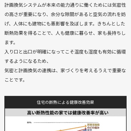
計画換気システムが本来の能力通りに働くためには気密性
の高さが重要になり、余分な隙間があると空気の流れを妨
げ、人体にも建物にも悪影響を及ぼします。きちんとした
断熱効果を得ることで、人も健康に暮らせ、家も長持ちし
ます。
入り口と出口が明確になってこそ温度も湿度も有効に循環
するようになるため、
気密と計画換気の連携は、家づくりを考えるうえで重要な
ことです。
住宅の断熱による健康改善効果