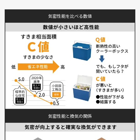
気密性能を比べる数値
気密性能と換気の関係