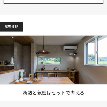
気密性能
断熱と気密はセットで考える