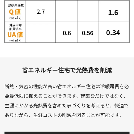
省エネルギー住宅で光熱費を削減
断熱・気密の性能が高い省エネルギー住宅は冷暖房費を必
要最低限に抑えることができます。建築費だけではなく、
生涯にかかる光熱費を含めた家づくりを考えると、快適で
ありながら、生涯コストの削減を図ることが可能です。