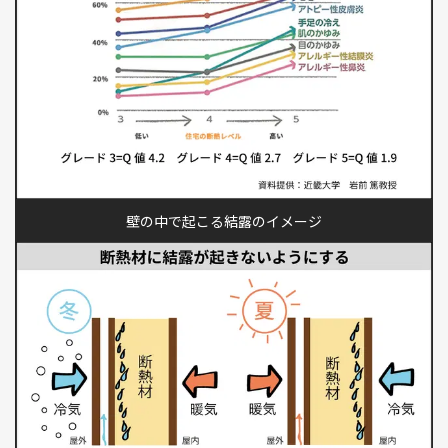
壁の中で起こる結露のイメージ