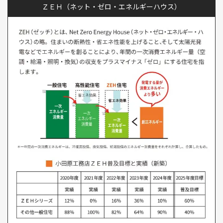
ＺＥＨ（ネット・ゼロ・エネルギーハウス）