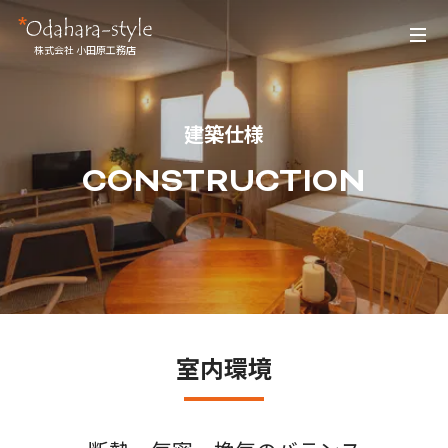
株式会社 小田原工務店
建築仕様
CONSTRUCTION
室内環境