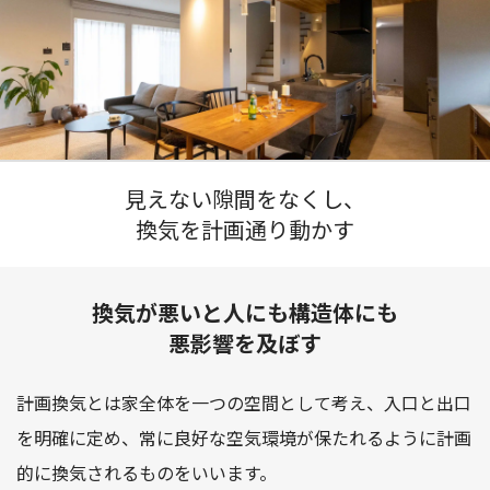
見えない隙間をなくし、
換気を計画通り動かす
換気が悪いと人にも構造体にも
悪影響を及ぼす
計画換気とは家全体を一つの空間として考え、入口と出口
を明確に定め、
常に良好な空気環境が保たれるように計画
的に換気されるものをいいます。