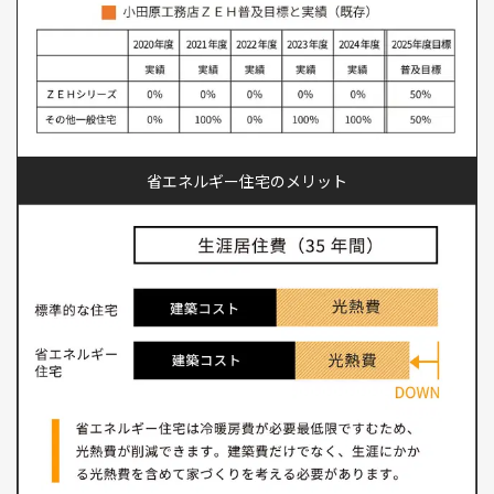
省エネルギー住宅のメリット