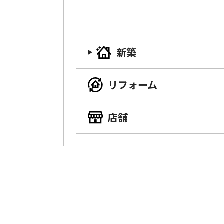
新築
リフォーム
店舗