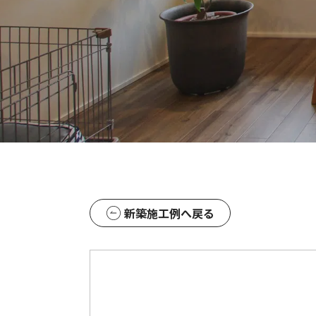
新築施工例へ戻る