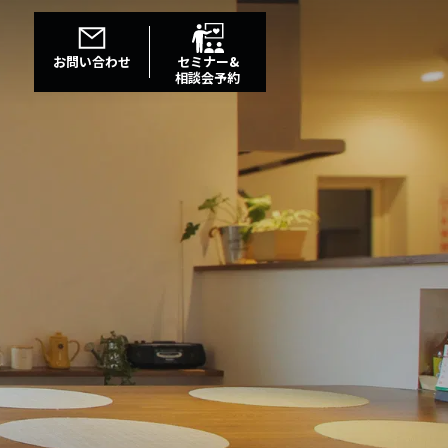
お問い合わせ
セミナー&
相談会予約