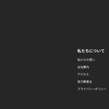
私たちについて
私たちの想い
会社案内
アクセス
協力業者会
プライバシーポリシー