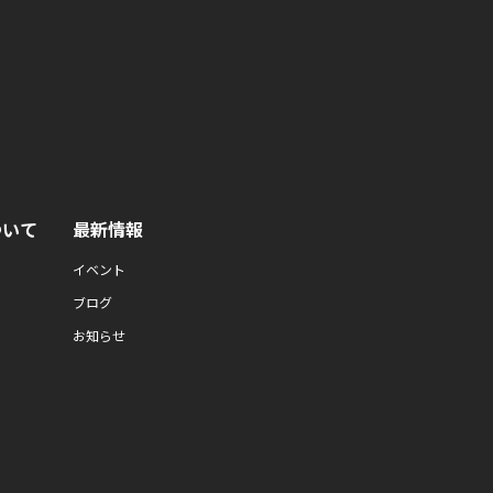
ついて
最新情報
イベント
ブログ
お知らせ