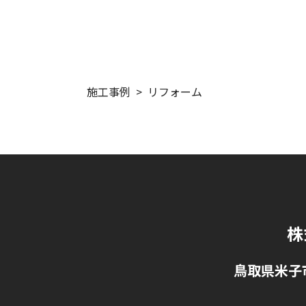
施工事例
リフォーム
株
鳥取県米子