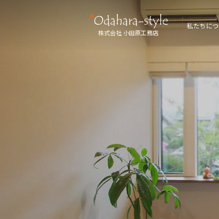
私たちにつ
株式会社 小田原工務店