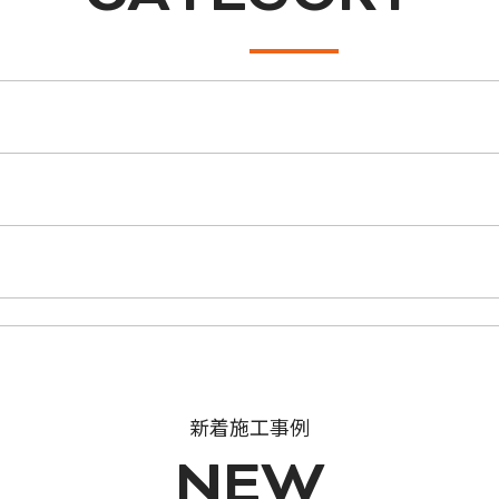
新着施工事例
NEW