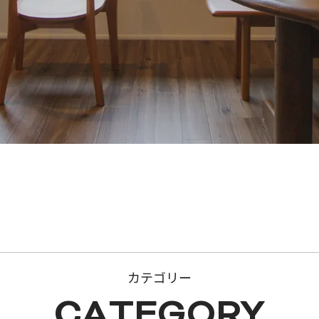
カテゴリー
CATEGORY