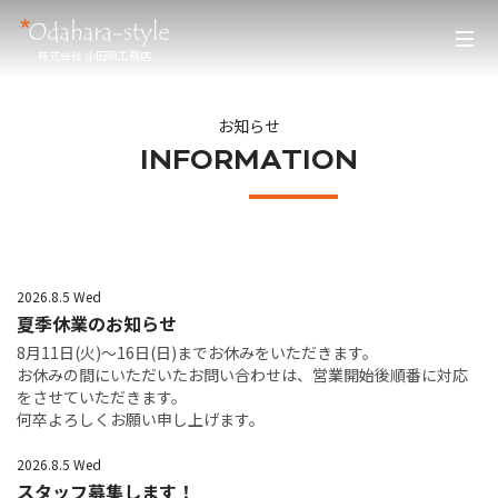
株式会社 小田原工務店
お知らせ
INFORMATION
2026.8.5 Wed
夏季休業のお知らせ
8月11日(火)～16日(日)までお休みをいただきます。
お休みの間にいただいたお問い合わせは、営業開始後順番に対応
をさせていただきます。
何卒よろしくお願い申し上げます。
2026.8.5 Wed
スタッフ募集します！