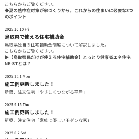
こちらからご覧ください。
◆夏の熱中症対策が家づくりから。これからの住まいに必要な3つ
のポイント
2025.10.10 Fri
鳥取県で使える住宅補助金
鳥取県独自の住宅補助金制度について解説しました。
こちらからご覧ください。
▶
【鳥取県民だけが使える住宅補助金】とっとり健康省エネ住宅
NE-STとは？
2025.12.1 Mon
施工例更新しました！
新築、注文住宅「やさしくつながる平屋」
2025.9.18 Thu
施工例更新しました！
新築、注文住宅「家族に優しいモダンな家」
2025.8.2 Sat