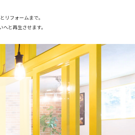
とリフォームまで。
いへと再生させます。