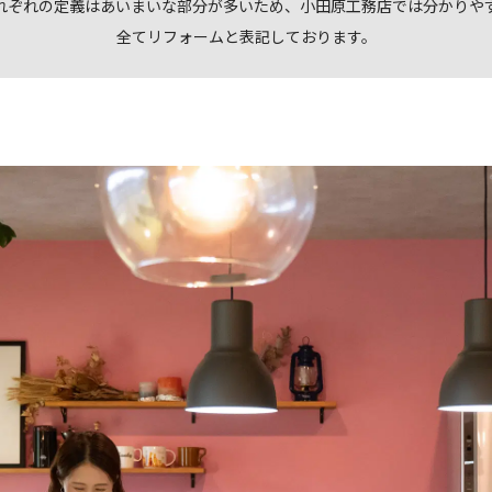
れぞれの定義はあいまいな部分が多いため、小田原工務店では分かりや
全てリフォームと表記しております。