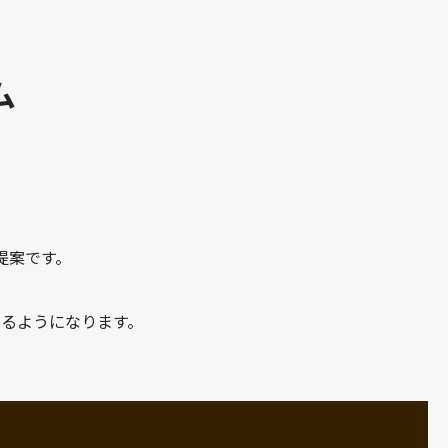
ム
提案です。
るようになります。