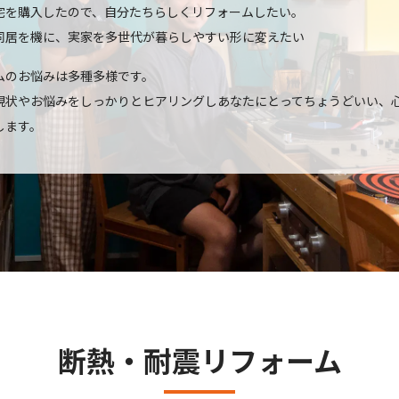
宅を購入したので、自分たちらしくリフォームしたい。
同居を機に、実家を多世代が暮らしやすい形に変えたい
ムのお悩みは多種多様です。
現状やお悩みをしっかりとヒアリングしあなたにとってちょうどいい、
します。
断熱・耐震リフォーム