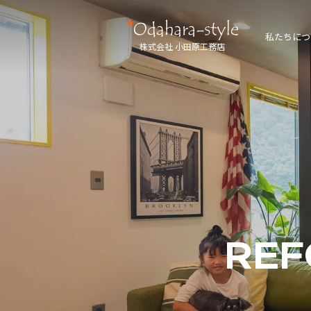
私たちにつ
株式会社 小田原工務店
REF