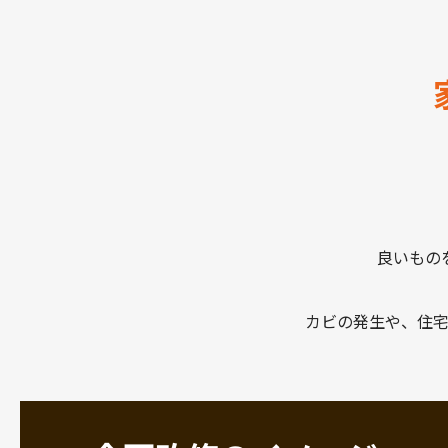
良いもの
カビの発生や、住