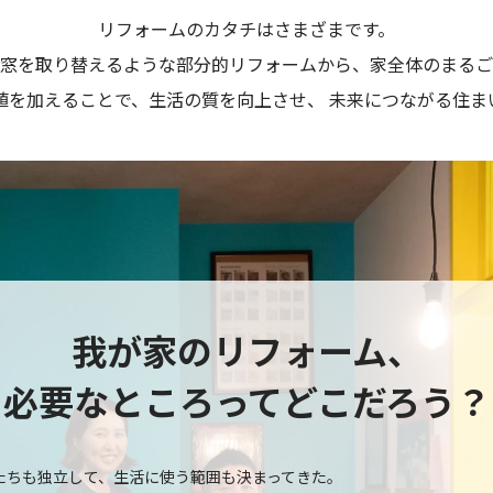
リフォームのカタチはさまざまです。
、窓を取り替えるような部分的リフォームから、家全体のまるご
値を加えることで、生活の質を向上させ、 未来につながる住ま
我が家のリフォーム、
必要なところってどこだろう？
たちも独立して、生活に使う範囲も決まってきた。