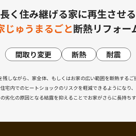
長く住み継げる家に再生させる
家じゅうまるごと
断熱リフォー
間取り変更
断熱
耐震
を残しながら、家全体、もしくはお家の広い範囲を断熱するご
住宅内でのヒートショックのリスクを軽減できるようになり、
宅の劣化の原因となる結露を抑えることでお家がさらに長持ちす