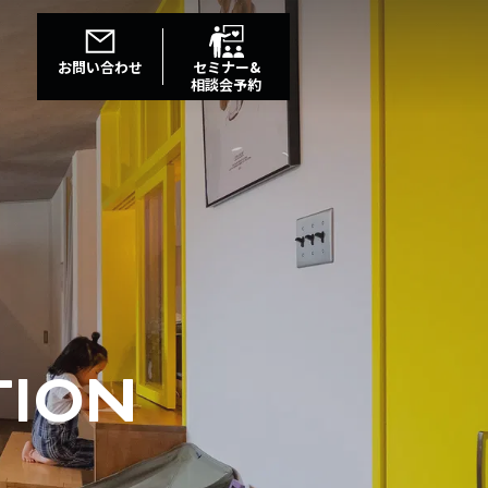
お問い合わせ
セミナー&
相談会予約
TION