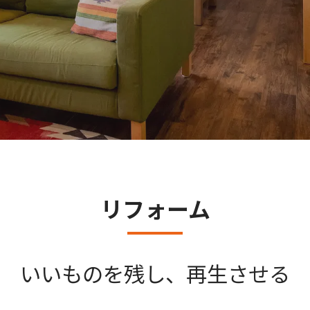
リフォーム
いいものを残し、再生させる