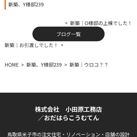
新築、Y様邸239
新築｜O様邸の上棟でした！
ブログ一覧
新築｜お引渡しでした！
HOME
新築、Y様邸239
新築｜ウロコ？？
株式会社 小田原工務店
／おだはらこうむてん
鳥取県米子市の注文住宅・リノベーション・店舗の設計