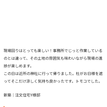
現場回りはとっても楽しい！事務所でじっと作業している
のとは違って、その土地の雰囲気も味わいながら現場の進
捗が楽しめます。
この日は近所の神社に行って帰りました。杜がお日様を遮
ってそこだけ涼しく気持ち良かったです。トモコでした。
新築｜注文住宅Y様邸