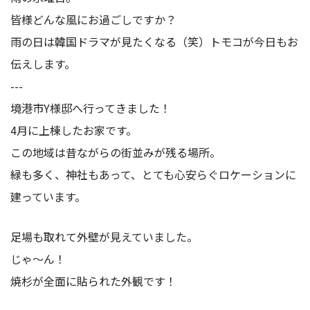
皆様どんな風にお過ごしですか？
雨の日は韓国ドラマが見たくなる（笑）トモコが今日もお
伝えします。
---
境港市Y様邸へ行ってきました！
4月に上棟したお家です。
この地域は昔ながらの街並みが残る場所。
緑も多く、神社もあって、とても心安らぐロケーションに
建っています。
足場も取れて外壁が見えていました。
じゃ～ん！
焼杉が全面に貼られた外観です！