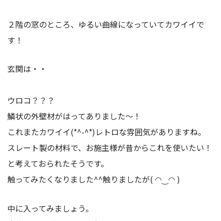
２階の窓のところ、ゆるい曲線になっていてカワイイで
す！
玄関は・・
ウロコ？？？
鱗状の外壁材がはってありました～！
これまたカワイイ(*^-^*)レトロな雰囲気がありますね。
スレート製の材料で、お施主様が昔からこれを使いたい！
と考えておられたそうです。
触ってみたくなりました^^触りましたが( ◠‿◠ )
中に入ってみましょう。