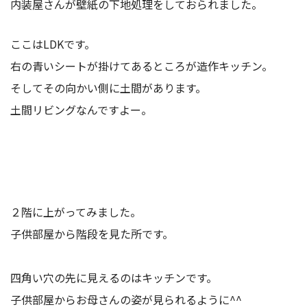
内装屋さんが壁紙の下地処理をしておられました。
ここはLDKです。
右の青いシートが掛けてあるところが造作キッチン。
そしてその向かい側に土間があります。
土間リビングなんですよー。
２階に上がってみました。
子供部屋から階段を見た所です。
四角い穴の先に見えるのはキッチンです。
子供部屋からお母さんの姿が見られるように^^