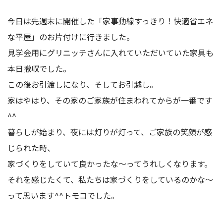
今日は先週末に開催した「家事動線すっきり！快適省エネ
な平屋」のお片付けに行きました。
見学会用に
グリニッチさん
に入れていただいていた家具も
本日撤収でした。
この後お引渡しになり、そしてお引越し。
家はやはり、その家のご家族が住まわれてからが一番です
^^
暮らしが始まり、夜には灯りが灯って、ご家族の笑顔が感
じられた時、
家づくりをしていて良かったな～ってうれしくなります。
それを感じたくて、私たちは家づくりをしているのかな～
って思います^^トモコでした。