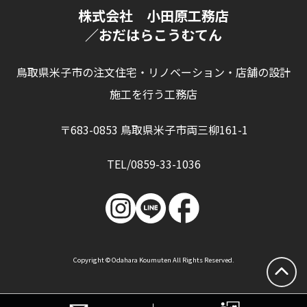
株式会社 小田原工務店
／おだはらこうむてん
鳥取県米子市の注文住宅・リノベーション・店舗の設計
施工を行う工務店
〒683-0853 鳥取県米子市両三柳161-1
TEL/0859-33-1036
Copyright © Odahara Koumuten All Rights Reserved.