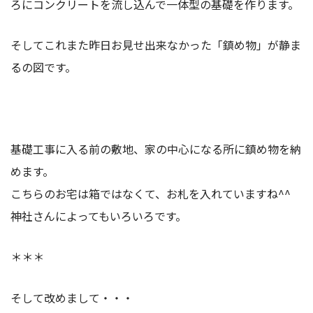
ろにコンクリートを流し込んで一体型の基礎を作ります。
そしてこれまた昨日お見せ出来なかった「鎮め物」が静ま
るの図です。
基礎工事に入る前の敷地、家の中心になる所に鎮め物を納
めます。
こちらのお宅は箱ではなくて、お札を入れていますね^^
神社さんによってもいろいろです。
＊＊＊
そして改めまして・・・