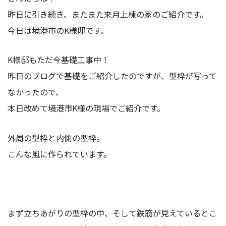
昨日に引き続き、またまた来月上棟の家のご紹介です。
今日は境港市のK様邸です。
K様邸もただ今基礎工事中！
昨日のブログで基礎をご紹介したのですが、型枠が写って
なかったので、
本日改めて境港市K様の現場でご紹介です。
外周の型枠と内側の型枠。
こんな風に作られています。
まず立ちあがりの型枠の中、そして鉄筋が見えているとこ