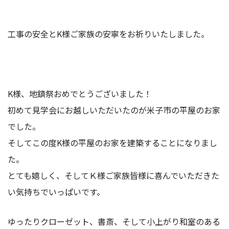
工事の安全とK様ご家族の安寧をお祈りいたしました。
K様、地鎮祭おめでとうございました！
初めて見学会にお越しいただいたのが米子市の平屋のお家
でした。
そしてこの度K様の平屋のお家を建築することになりまし
た。
とても嬉しく、そしてＫ様ご家族皆様に喜んでいただきた
い気持ちでいっぱいです。
ゆったりクローゼット、書斎、そして小上がり和室のある