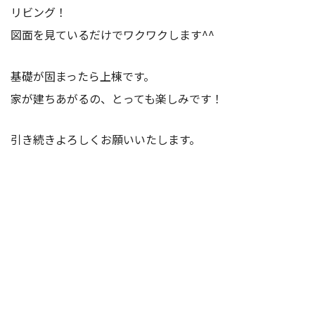
リビング！
図面を見ているだけでワクワクします^^
基礎が固まったら上棟です。
家が建ちあがるの、とっても楽しみです！
引き続きよろしくお願いいたします。