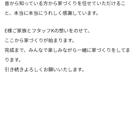
昔から知っている方から家づくりを任せていただけるこ
と、本当に本当にうれしく感謝しています。
E様ご家族とフタッフKの想いをのせて、
ここから家づくりが始まります。
完成まで、みんなで楽しみながら一緒に家づくりをしてま
ります。
引き続きよろしくお願いいたします。