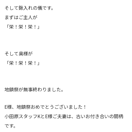
そして鍬入れの儀です。
まずはご主人が
「栄！栄！栄！」
そして奥様が
「栄！栄！栄！」
地鎮祭が無事終わりました。
E様、地鎮祭おめでとうございました！
小田原スタッフKとE様ご夫妻は、古いお付き合いの間柄
です。