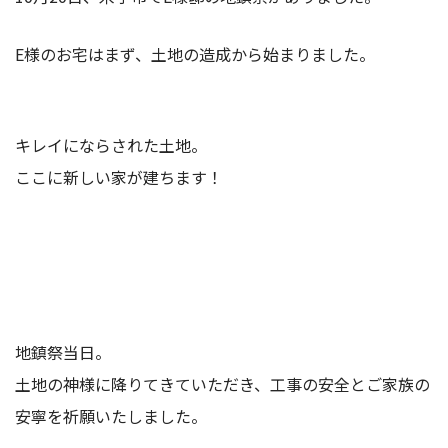
E様のお宅はまず、土地の造成から始まりました。
キレイにならされた土地。
ここに新しい家が建ちます！
地鎮祭当日。
土地の神様に降りてきていただき、工事の安全とご家族の
安寧を祈願いたしました。