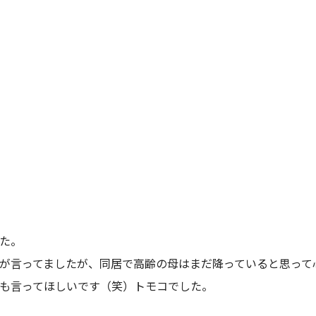
た。
が言ってましたが、同居で高齢の母はまだ降っていると思って
も言ってほしいです（笑）トモコでした。