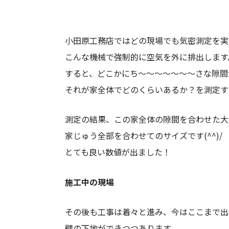
小田原工務店ではどの現場でも気密測定を実
こんな機械で強制的に空気を外に排出します
すると、どこかにち～～～～～～～さな隙間
それが家全体でどのくらいあるか？を測定す
測定の結果、この家全体の隙間を合わせた大
家じゅう全部を合わせてのサイズです(^^)/
とても良い数値が出ました！
施工中の現場
その後も工事は着々と進み、今はここまで出
壁の下地ができつつあります。