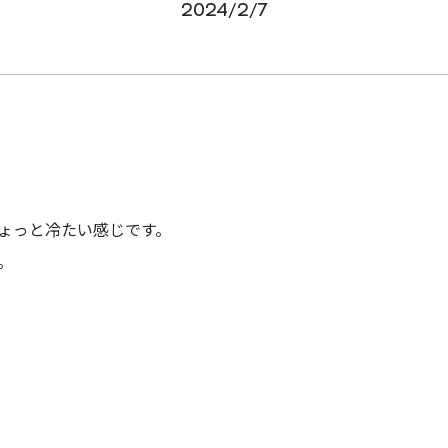
2024/2/7
ょっと冷たい感じです。
。