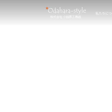
私たちにつ
株式会社 小田原工務店