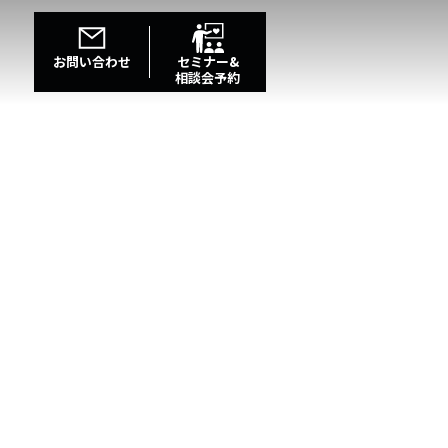
お問い合わせ
セミナー&
相談会予約