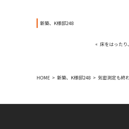
新築、K様邸248
床をはったり
HOME
新築、K様邸248
気密測定も終