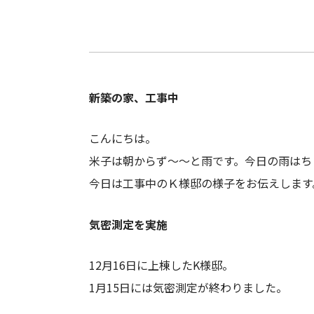
新築の家、工事中
こんにちは。
米子は朝からず～～と雨です。今日の雨はち
今日は工事中のＫ様邸の様子をお伝えします
気密測定を実施
12月16日に上棟したK様邸。
1月15日には気密測定が終わりました。