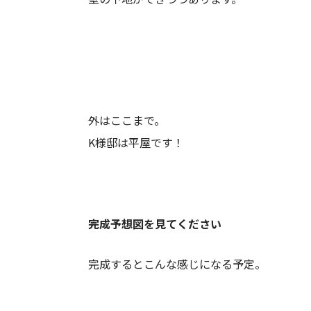
外はここまで。
K様邸は平屋です！
完成予想図を見てください
完成するとこんな感じになる予定。