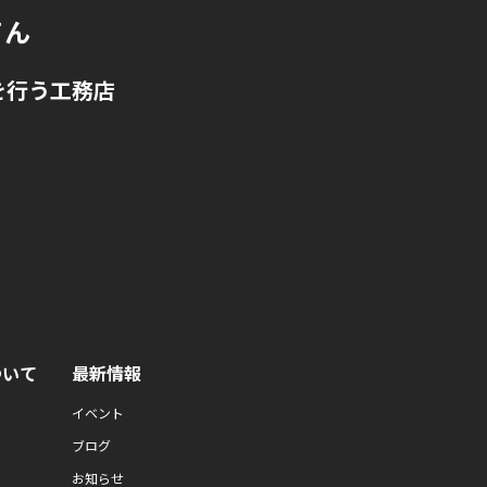
てん
を行う工務店
ついて
最新情報
イベント
ブログ
お知らせ