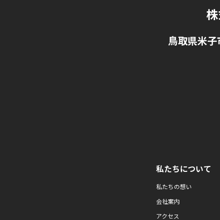
株
鳥取県米子
私たちについて
私たちの想い
会社案内
アクセス