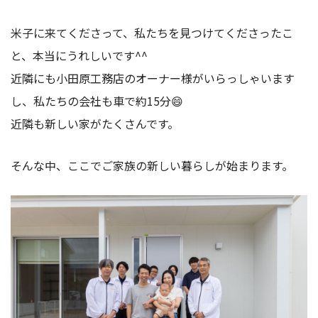
米子に来てくださって、私たちを見つけてくださったこ
と、本当にうれしいです^^
近隣にも小田原工務店のオーナー様がいらっしゃいます
し、私たちの会社も車で約15分😄
近隣も新しい家がたくさんです。
そんな中、ここでご家族の新しい暮らしが始まります。