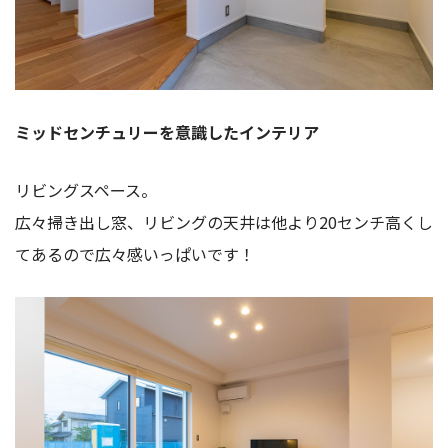
ミッドセンチュリーを意識したインテリア
リビングスペース。
広々掃き出し窓、リビングの天井は他より20センチ高くし
てあるので広々感いっぱいです！