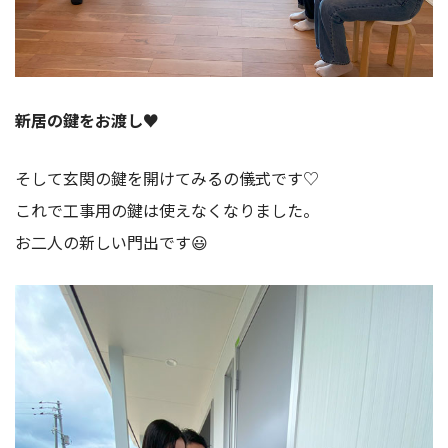
新居の鍵をお渡し♥
そして玄関の鍵を開けてみるの儀式です♡
これで工事用の鍵は使えなくなりました。
お二人の新しい門出です😃