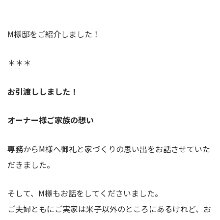
M様邸をご紹介しました！
＊＊＊
お引渡ししました！
オーナー様ご家族の想い
専務からM様へ御礼と家づくりの思い出をお話させていた
だきました。
そして、M様もお話をしてくださいました。
ご夫婦ともにご実家は米子以外のところにあるけれど、お