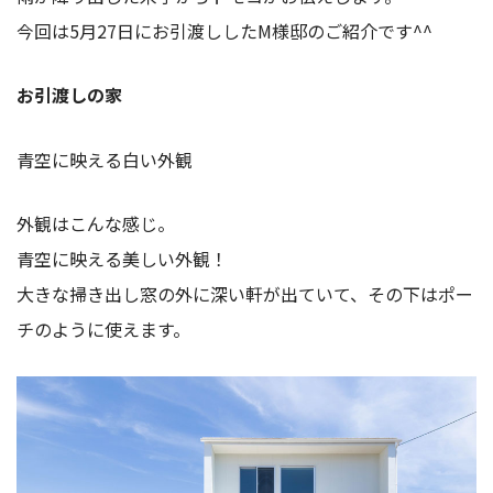
今回は5月27日にお引渡ししたM様邸のご紹介です^^
お引渡しの家
青空に映える白い外観
外観はこんな感じ。
青空に映える美しい外観！
大きな掃き出し窓の外に深い軒が出ていて、その下はポー
チのように使えます。