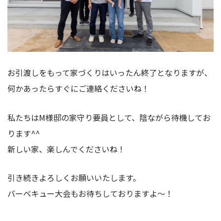
お引渡しをもって家づくりはいったん終了となりますが、
何かあったらすぐにご連絡くださいね！
私たちはM様邸の家守り要員として、陰ながら待機してお
ります^^
新しい家、楽しんでくださいね！
引き続きよろしくお願いいたします。
バーベキュー大会もお待ちしておりますよ～！