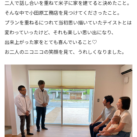
二人で話し合いを重ねて米子に家を建てると決めたこと。
そんな中で小田原工務店を見つけてくださったこと。
プランを重ねるにつれて当初思い描いていたテイストとは
変わっていったけど、それも楽しい思い出になり、
出来上がった家をとても喜んでいること♡
お二人のニコニコの笑顔を見て、うれしくなりました。