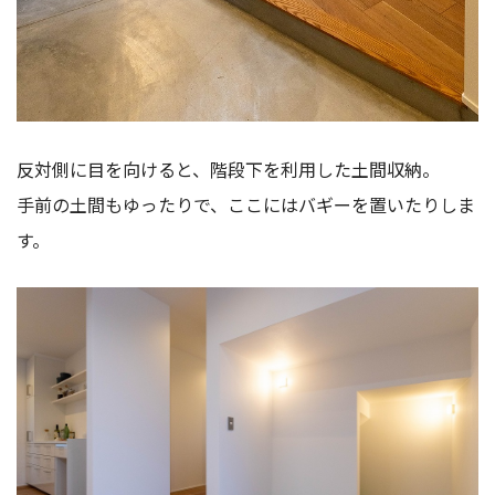
反対側に目を向けると、階段下を利用した土間収納。
手前の土間もゆったりで、ここにはバギーを置いたりしま
す。