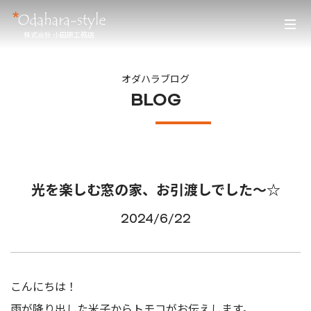
株式会社 小田原工務店
オダハラブログ
BLOG
光を楽しむ窓の家、お引渡しでした～☆
2024/6/22
こんにちは！
雨が降り出した米子からトモコがお伝えします。