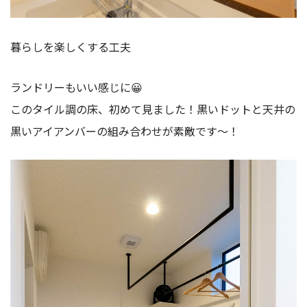
暮らしを楽しくする工夫
ランドリーもいい感じに😀
このタイル調の床、初めて見ました！黒いドットと天井の
黒いアイアンバーの組み合わせが素敵です～！