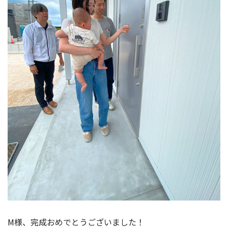
M様、完成おめでとうございました！