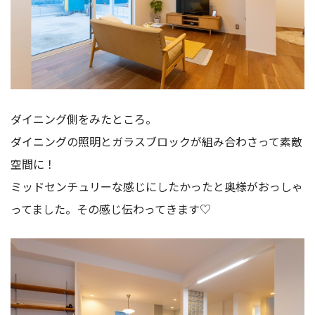
ダイニング側をみたところ。
ダイニングの照明とガラスブロックが組み合わさって素敵
空間に！
ミッドセンチュリーな感じにしたかったと奥様がおっしゃ
ってました。その感じ伝わってきます♡