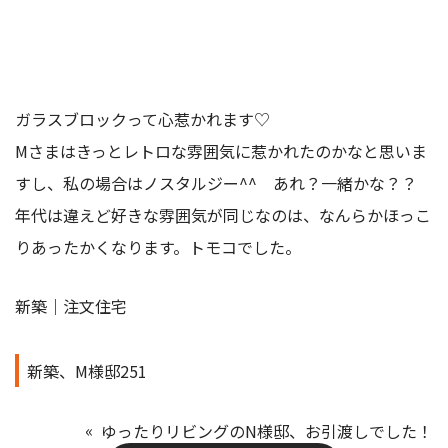
ガラスブロックって心惹かれます♡
Mさまはきっとレトロな雰囲気に惹かれたのかなと思いま
すし、私の場合はノスタルジー^^ あれ？一緒かな？？
年代は違えど好きな雰囲気が同じなのは、なんらかほっこ
りあったかくなります。トモコでした。
新築｜注文住宅
新築、M様邸251
ゆったりリビングのN様邸、お引渡しでした！