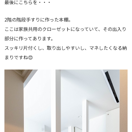
最後にこちらを・・・
2階の階段手すりに作った本棚。
ここは家族共用のクローゼットになっていて、その出入り
部分に作ってあります。
スッキリ片付くし、取り出しやすいし、マネしたくなる納
まりですね😍