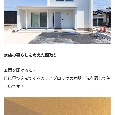
家族の暮らしを考えた間取り
玄関を開けると・・
目に飛び込んでくるガラスブロックの袖壁。光を通して美
しいです！