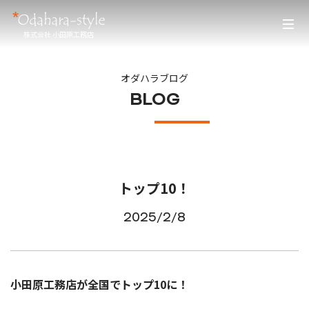
株式会社 小田原工務店
オダハラブログ
BLOG
トップ10！
2025/2/8
小田原工務店が全国でトップ10に！