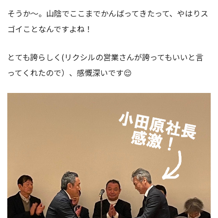
そうか～。山陰でここまでかんばってきたって、やはりス
ゴイことなんですよね！
とても誇らしく(リクシルの営業さんが誇ってもいいと言
ってくれたので）、感慨深いです😌