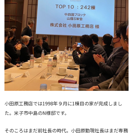
小田原工務店では1998年９月に1棟目の家が完成しまし
た。米子市中島のN様邸です。
そのころはまだ前社長の時代。小田原勤現社長はまだ専務