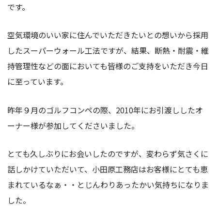
です。
空気環境のいい家に住んでいただきたいとの想いから採用
したスーパーウォール工法ですが、結果、断熱・耐震・維
持管理性などの面においても皆様のご支持をいただき今日
に至っています。
昨年９月のゴルフコンペの際、2010年にお引渡ししたオ
ーナー様が参加してくださいました。
とても久しぶりにお会いしたのですが、変わらず気さくに
話しかけていただいて、小田原工務店はお客様にとても恵
まれているなぁ・・とじんわりあったかい気持ちになりま
した。