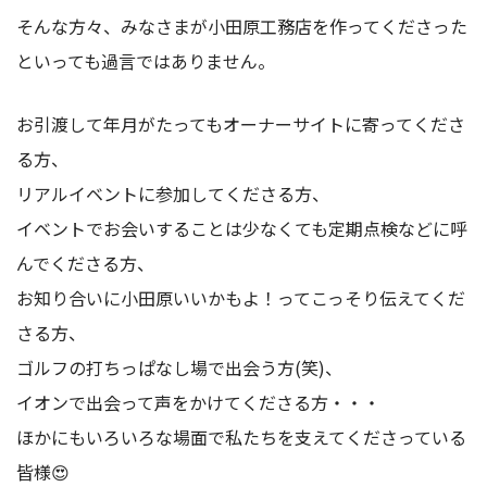
そんな方々、みなさまが小田原工務店を作ってくださった
といっても過言ではありません。
お引渡して年月がたってもオーナーサイトに寄ってくださ
る方、
リアルイベントに参加してくださる方、
イベントでお会いすることは少なくても定期点検などに呼
んでくださる方、
お知り合いに小田原いいかもよ！ってこっそり伝えてくだ
さる方、
ゴルフの打ちっぱなし場で出会う方(笑)、
イオンで出会って声をかけてくださる方・・・
ほかにもいろいろな場面で私たちを支えてくださっている
皆様😍