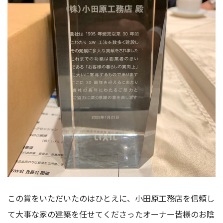
この賞をいただいたのはひとえに、小田原工務店を信頼し
て大事な家の建築を任せてくださったオーナー皆様のお陰