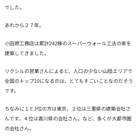
でした。
あれから２７年。
小田原工務店は累計242棟のスーパーウォール工法の家を
建築してきました。
リクシルの営業さんによると、人口の少ない山陰エリアで
全国のトップ10になるのは、とてもすごいことなのだそう
です。
ちなみに１と3位の方は東京、２位は三重県の建築会社さ
んです。４位は香川県の会社さん。など、多くが大都市圏
の会社さん。