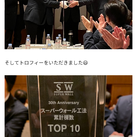
そしてトロフィーをいただきました😃