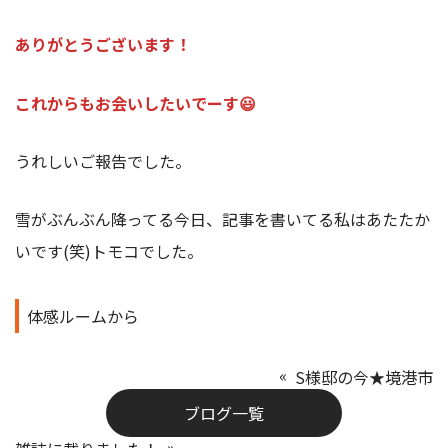
ありがとうございます！
これからもお会いしたいでーす😃
うれしいご報告でした。
雪がぶんぶん降ってる今日、記事を書いてる私はあたたか
いです(笑)トモコでした。
体感ルームから
S様邸の今★境港市
ブログ一覧