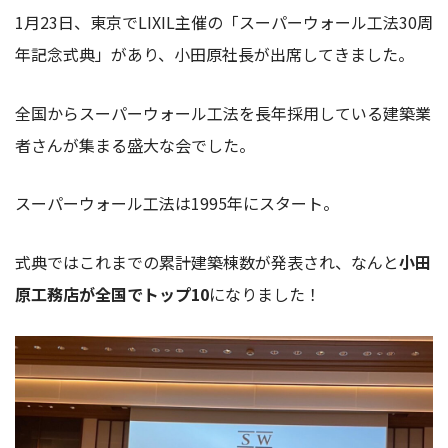
1月23日、東京でLIXIL主催の「スーパーウォール工法30周
年記念式典」があり、小田原社長が出席してきました。
全国からスーパーウォール工法を長年採用している建築業
者さんが集まる盛大な会でした。
スーパーウォール工法は1995年にスタート。
式典ではこれまでの累計建築棟数が発表され、なんと
小田
原工務店が全国でトップ10
になりました！