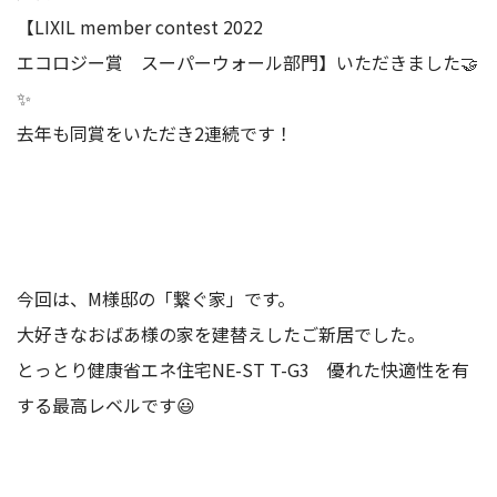
【LIXIL member contest 2022
エコロジー賞 スーパーウォール部門】いただきました🤝
✨
去年も同賞をいただき2連続です！
今回は、M様邸の「繋ぐ家」です。
大好きなおばあ様の家を建替えしたご新居でした。
とっとり健康省エネ住宅NE-ST T-G3 優れた快適性を有
する最高レベルです😃