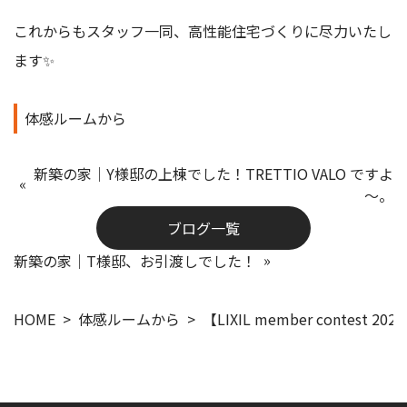
これからもスタッフ一同、高性能住宅づくりに尽力いたし
ます✨
体感ルームから
新築の家｜Y様邸の上棟でした！TRETTIO VALO ですよ
～。
ブログ一覧
新築の家｜T様邸、お引渡しでした！
HOME
体感ルームから
【LIXIL member conte