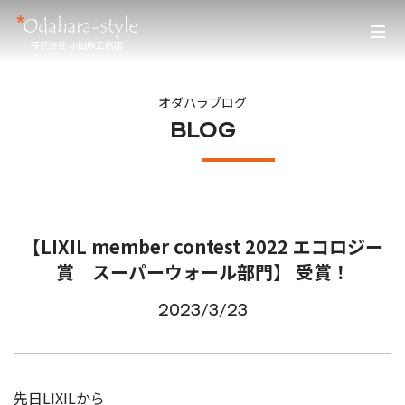
株式会社 小田原工務店
オダハラブログ
BLOG
【LIXIL member contest 2022 エコロジー
賞 スーパーウォール部門】 受賞！
2023/3/23
先日LIXILから