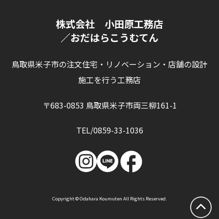
株式会社 小田原工務店
／おだはらこうむてん
鳥取県米子市の注文住宅・リノベーション・店舗の設計
施工を行う工務店
〒683-0853 鳥取県米子市両三柳161-1
TEL/0859-33-1036
Copyright © Odahara Koumuten All Rights Reserved.