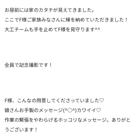
お昼前には家のカタチが見えてきました。
ここでF様ご家族みなさんに棟を納めていただきました！
大工チームも手を止めてF様を見守ります^^
全員で記念撮影です！
F様、こんなの用意してくださっていました♡
娘さんお手製のメッセージ(^○^)カワイイ♡
作業の緊張をやわらげるホッコリなメッセージ。ありがと
うございます！