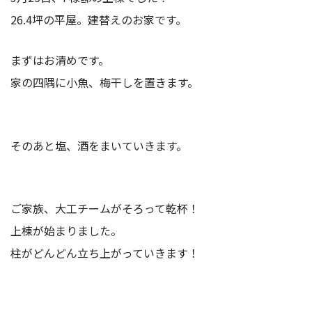
26.4坪の平屋。建替えのお家です。
まずはお清めです。
家の四隅に小魚、梅干しを置きます。
そのあと塩、酒をまいていきます。
ご家族、大工チームがそろって乾杯！
上棟が始まりました。
柱がどんどん立ち上がっていきます！