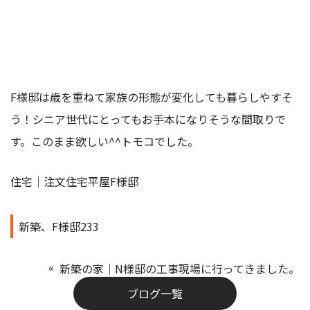
F様邸は歳を重ねて家族の形態が変化しても暮らしやすそ
う！シニア世代にとってもお手本になりそうな間取りで
す。このまま欲しい^^トモコでした。
住宅｜注文住宅平屋F様邸
新築、F様邸233
新築の家｜N様邸の工事現場に行ってきました。
ブログ一覧