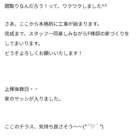
間取りなんだろう！って、ワクワクしました^^
さあ、ここから本格的に工事が始まります。
完成まで、スタッフ一同楽しみながらF様邸の家づくりを
してまいります。
どうぞよろしくお願いいたします！
上棟後数日・・
家のサッシが入りました。
ここのテラス、気持ち良さそう～～(*´▽｀*)