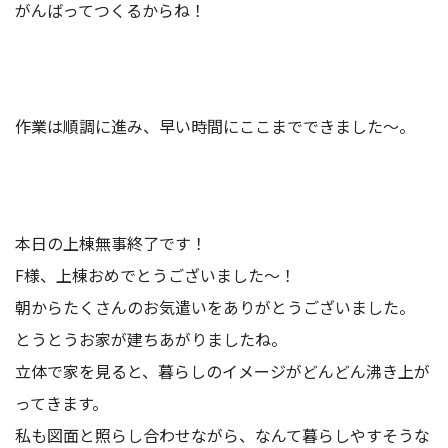
がんばってつくるからね！
作業は順調に進み、早い時間にここまでできました～。
本日の上棟無事終了です！
F様、上棟おめでとうございました～！
朝からたくさんのお気遣いをありがとうございました。
とうとうお家が建ちあがりましたね。
立体で家を見ると、暮らしのイメージがどんどん沸き上が
ってきます。
私も図面と照らし合わせながら、なんて暮らしやすそうな