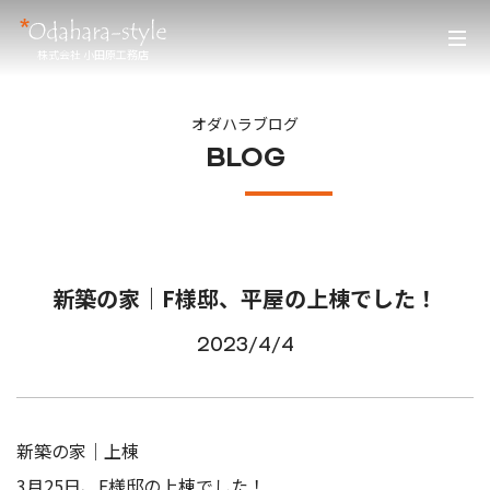
株式会社 小田原工務店
オダハラブログ
BLOG
新築の家｜F様邸、平屋の上棟でした！
2023/4/4
新築の家｜上棟
3月25日、F様邸の上棟でした！