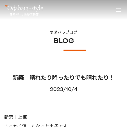
株式会社 小田原工務店
オダハラブログ
BLOG
新築｜晴れたり降ったりでも晴れたり！
2023/10/4
新築｜上棟
すっかり涼しくなった米子です。