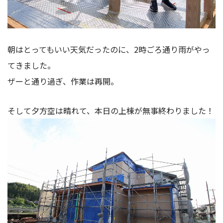
朝はとってもいい天気だったのに、2時ごろ通り雨がやっ
てきました。
ザーと通り過ぎ、作業は再開。
そして夕方空は晴れて、本日の上棟が無事終わりました！