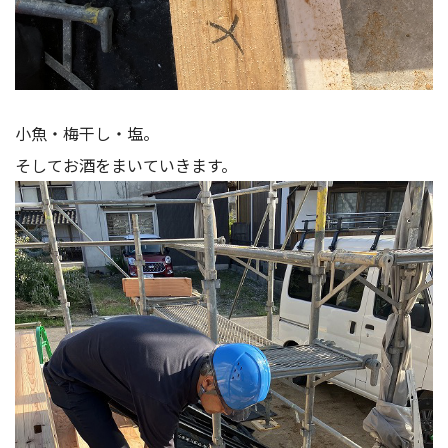
小魚・梅干し・塩。
そしてお酒をまいていきます。