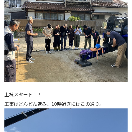
上棟スタート！！
工事はどんどん進み、10時過ぎにはこの通り。