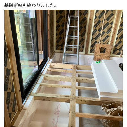
基礎断熱も終わりました。