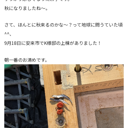
秋になりましたね～。
さて、ほんとに秋来るのかな～？って地球に問うていた頃
^^、
9月18日に安来市でK様邸の上棟がありました！
朝一番のお清めです。