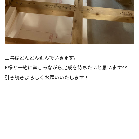
工事はどんどん進んでいきます。
K様と一緒に楽しみながら完成を待ちたいと思います^^
引き続きよろしくお願いいたします！