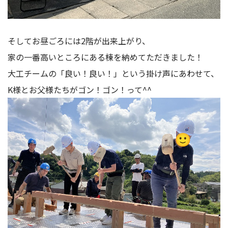
そしてお昼ごろには2階が出来上がり、
家の一番高いところにある棟を納めてただきました！
大工チームの「良い！良い！」という掛け声にあわせて、
K様とお父様たちがゴン！ゴン！って^^