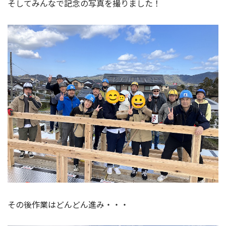
そしてみんなで記念の写真を撮りました！
その後作業はどんどん進み・・・