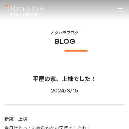
株式会社 小田原工務店
オダハラブログ
BLOG
平屋の家、上棟でした！
2024/3/15
新築｜上棟
今日はとっても麗らかなお天気でしたね！