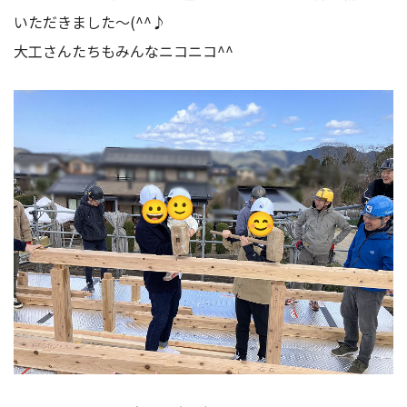
いただきました～(^^♪
大工さんたちもみんなニコニコ^^