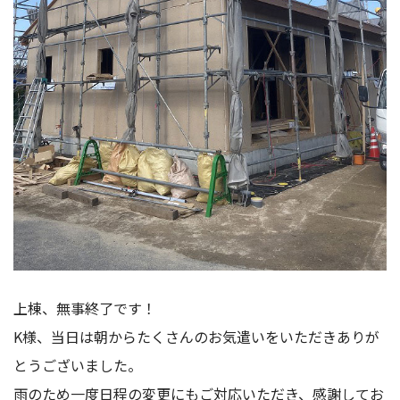
上棟、無事終了です！
K様、当日は朝からたくさんのお気遣いをいただきありが
とうございました。
雨のため一度日程の変更にもご対応いただき、感謝してお