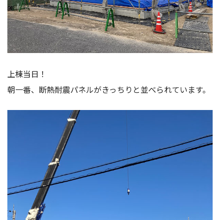
上棟当日！
朝一番、断熱耐震パネルがきっちりと並べられています。