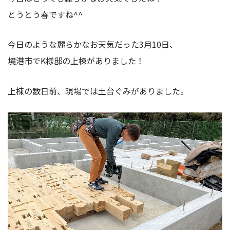
とうとう春ですね^^
今日のような麗らかなお天気だった3月10日、
境港市でK様邸の上棟がありました！
上棟の数日前、現場では土台ぐみがありました。