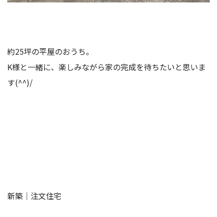
約25坪の平屋のおうち。
K様と一緒に、楽しみながら家の完成を待ちたいと思いま
す(^^)/
新築｜注文住宅