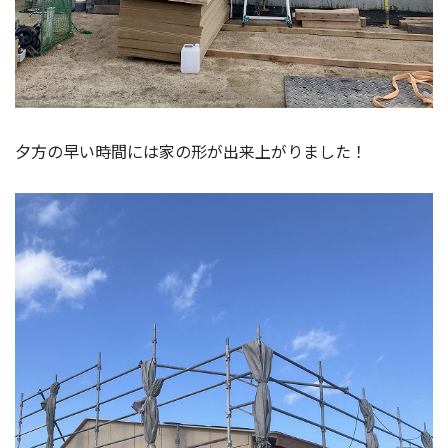
夕方の早い時間には家の形が出来上がりました！