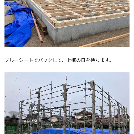
ブルーシートでパックして、上棟の日を待ちます。