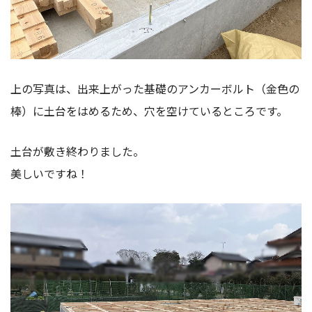
上の写真は、出来上がった基礎のアンカーボルト（金色の
棒）に土台をはめるため、穴を空けているところです。
土台が敷き終わりました。
美しいですね！