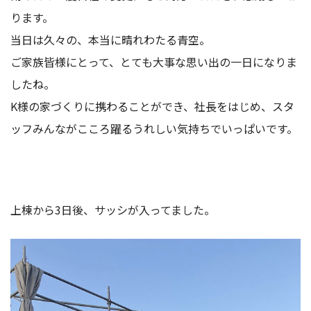
ります。
当日は久々の、本当に晴れわたる青空。
ご家族皆様にとって、とても大事な思い出の一日になりま
したね。
K様の家づくりに携わることができ、社長をはじめ、スタ
ッフみんながこころ躍るうれしい気持ちでいっぱいです。
上棟から3日後、サッシが入ってました。