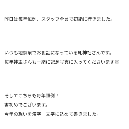
昨日は毎年恒例、スタッフ全員で初詣に行きました。
いつも地鎮祭でお世話になっている糺神社さんです。
毎年神主さんも一緒に記念写真に入ってくださいます😄
そしてこちらも毎年恒例！
書初めでございます。
今年の想いを漢字一文字に込めて書きました。