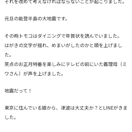
それを改めて考えなければならないことが起こりました。
元旦の能登半島の大地震です。
その時トモコはダイニングで年賀状を読んでいました。
はがきの文字が揺れ、めまいがしたのかと頭を上げまし
た。
笑点のお正月特番を楽しみにテレビの前にいた義理母（ミ
ワさん）が声を上げました。
地震だって！
東京に住んでいる娘から、津波は大丈夫か？とLINEがきま
した。