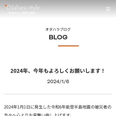
株式会社 小田原工務店
オダハラブログ
BLOG
2024年、今年もよろしくお願いします！
2024/1/6
2024年1月1日に発生した令和6年能登半島地震の被災者の
方々へ心よりお見舞い申し上げます。