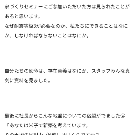
家づくりセミナーにご参加いただいた方は見られたことが
あると思います。
なぜ耐震等級3が必要なのか、私たちにできることはなに
か、しなければならないことはなにか。
自分たちの使命は、存在意義はなにか、スタッフみんな真
剣に資料を見ました。
最後に社長からこんな地盤についての宿題がでました🤔
「あなたは米子で新築を考えています。
その土地の地耐力（N値）はいくらですか？