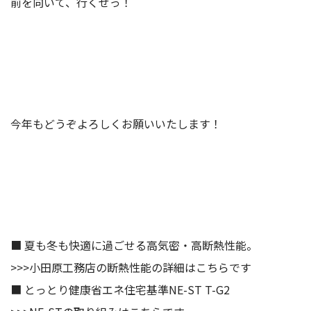
前を向いて、行くぜっ！
今年もどうぞよろしくお願いいたします！
■ 夏も冬も快適に過ごせる高気密・高断熱性能。
>>>
小田原工務店の断熱性能の詳細はこちらです
■ とっとり健康省エネ住宅基準NE-ST T-G2