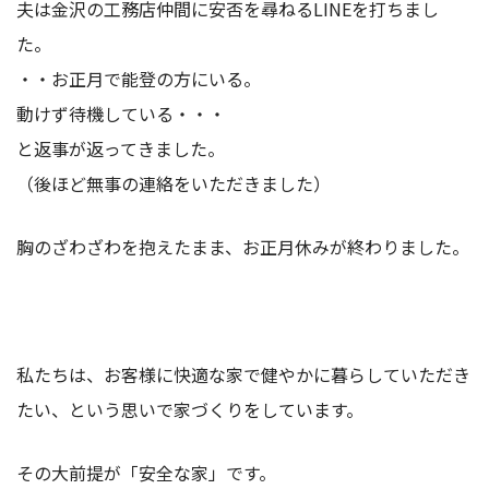
夫は金沢の工務店仲間に安否を尋ねるLINEを打ちまし
た。
・・お正月で能登の方にいる。
動けず待機している・・・
と返事が返ってきました。
（後ほど無事の連絡をいただきました）
胸のざわざわを抱えたまま、お正月休みが終わりました。
私たちは、お客様に快適な家で健やかに暮らしていただき
たい、という思いで家づくりをしています。
その大前提が「安全な家」です。