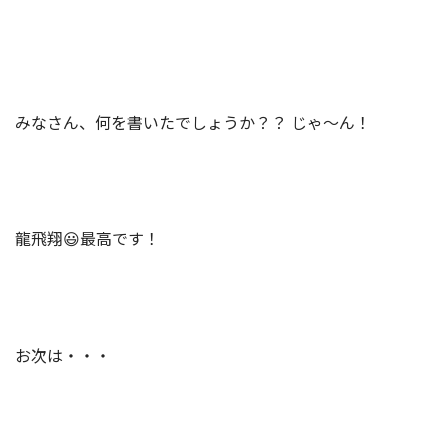
みなさん、何を書いたでしょうか？？ じゃ～ん！
龍飛翔😃最高です！
お次は・・・