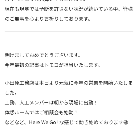
現在も現地では予断を許さない状況が続いている中、皆様
のご無事を心よりお祈りしております。
明けましておめでとうございます。
今年最初の記事はトモコが担当いたします。
小田原工務店は本日より元気に今年の営業を開始いたしま
した。
工務、大工メンバーは朝から現場に出動！
体感ルームではご相談会も始動！
などなど、Here We Go! な感じで動き始めております😃