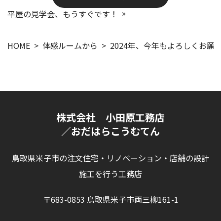
平屋の見学会、もうすぐです！
HOME
体感ルームから
2024年、今年もよろしくお願
株式会社 小田原工務店
／おだはらこうむてん
鳥取県米子市の注文住宅・リノベーション・店舗の設計
施工を行う工務店
〒683-0853 鳥取県米子市両三柳161-1