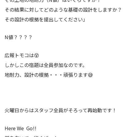
その結果に対してどのような基礎の設計をしますか？
その設計の根拠を提出してください」
N値？？？？
広報トモコは😵
しかしこの宿題は全員参加なのです。
地耐力、設計の根拠・・・頑張ります😅
火曜日からはスタッフ全員がそろって再始動です！
Here We Go!!