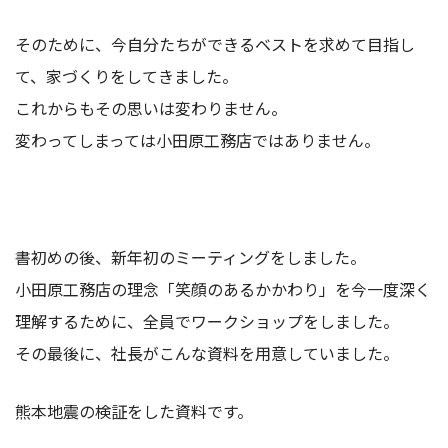
そのために、今自分たちができるベストを求めて目指し
て、家づくりをしてきました。
これからもその思いは変わりません。
変わってしまっては小田原工務店ではありません。
書初めの後、新年初のミーティングをしました。
小田原工務店の理念「笑顔のあるかかわり」を今一度深く
理解するために、全員でワークショップをしました。
その最後に、社長がこんな資料を用意していました。
熊本地震の検証をした資料です。