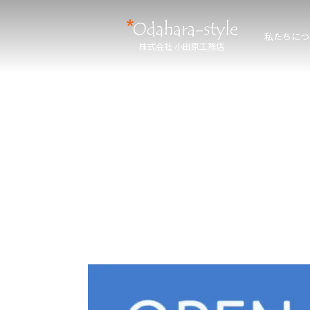
私たちにつ
株式会社 小田原工務店