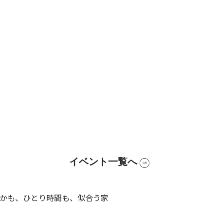
イベント一覧へ
かも、ひとり時間も、似合う家