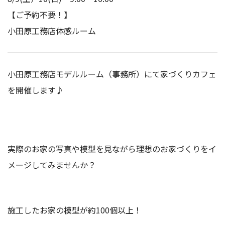
【ご予約不要！】
小田原工務店体感ルーム
小田原工務店モデルルーム（事務所）にて家づくりカフェ
を開催します♪
実際のお家の写真や模型を見ながら理想のお家づくりをイ
メージしてみませんか？
施工したお家の模型が約100個以上！