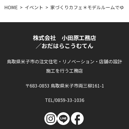
HOME
イベント
家づくりカフェ＊モデルルームでゆる
株式会社 小田原工務店
／おだはらこうむてん
鳥取県米子市の注文住宅・リノベーション・店舗の設計
施工を行う工務店
〒683-0853 鳥取県米子市両三柳161-1
TEL/0859-33-1036