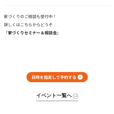
家づくりのご相談も受付中！
詳しくはこちらからどうぞ
「
家づくりセミナー＆相談会
」
日時を指定して予約する
イベント一覧へ