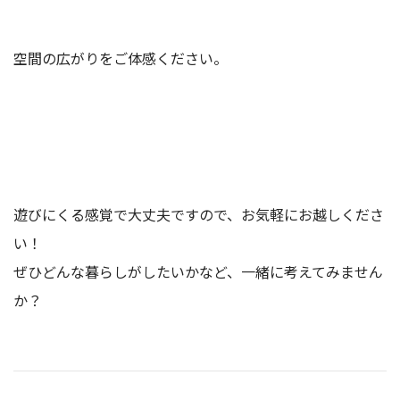
空間の広がりをご体感ください。
遊びにくる感覚で大丈夫ですので、お気軽にお越しくださ
い！
ぜひどんな暮らしがしたいかなど、一緒に考えてみません
か？