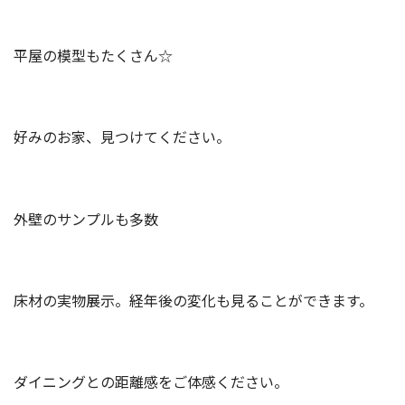
平屋の模型もたくさん☆
好みのお家、見つけてください。
外壁のサンプルも多数
床材の実物展示。経年後の変化も見ることができます。
ダイニングとの距離感をご体感ください。