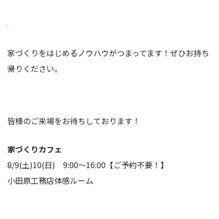
家づくりをはじめるノウハウがつまってます！ぜひお持ち
帰りください。
皆様のご来場をお待ちしております！
家づくりカフェ
8/9(土)10(日) 9:00～16:00【ご予約不要！】
小田原工務店体感ルーム