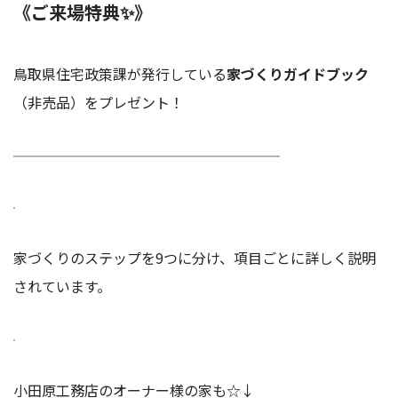
《ご来場特典✨》
鳥取県住宅政策課が発行している
家づくりガイドブック
（非売品）をプレゼント！
家づくりのステップを9つに分け、項目ごとに詳しく説明
されています。
小田原工務店のオーナー様の家も☆↓