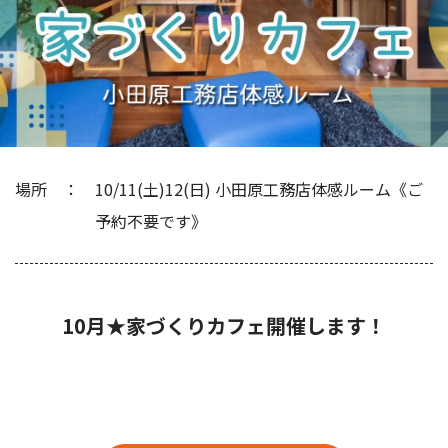
場所
10/11(土)12(日) 小田原工務店体感ルーム《ご
予約不要です》
10月★家づくりカフェ開催します！