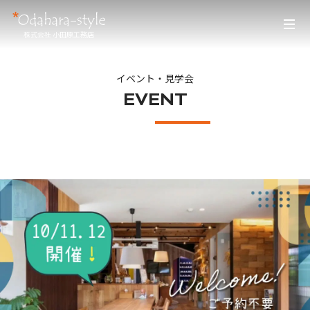
株式会社 小田原工務店
イベント・見学会
EVENT