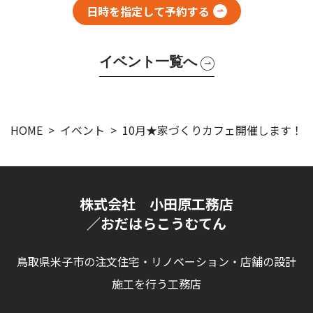
日時を指定して予約する
イベント一覧へ
HOME
イベント
10月★家づくりカフェ開催します！
株式会社 小田原工務店
／おだはらこうむてん
鳥取県米子市の注文住宅・リノベーション・店舗の設計
施工を行う工務店