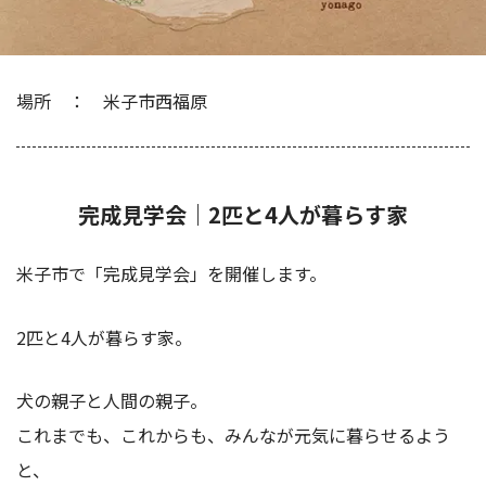
場所
米子市西福原
完成見学会｜2匹と4人が暮らす家
米子市で「完成見学会」を開催します。
2匹と4人が暮らす家。
犬の親子と人間の親子。
これまでも、これからも、みんなが元気に暮らせるよう
と、