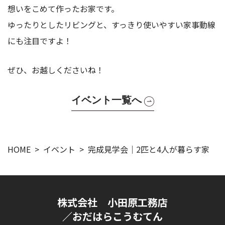
想いをこめて作ったお家です。
ゆったりとしたリビングと、すっきり使いやすい家事動線
にも注目ですよ！
ぜひ、お越しくださいね！
イベント一覧へ
HOME
イベント
完成見学会｜2匹と4人が暮らす家
株式会社 小田原工務店
／おだはらこうむてん