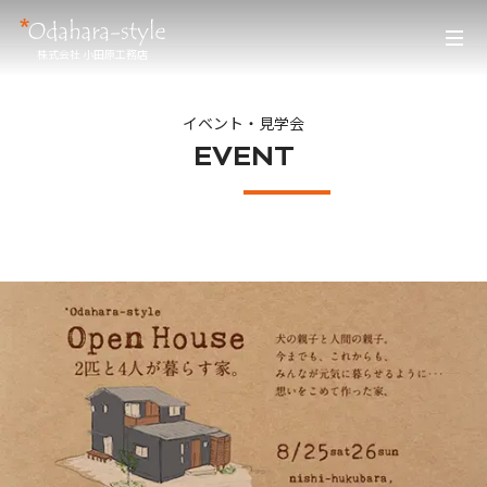
株式会社 小田原工務店
イベント・見学会
EVENT