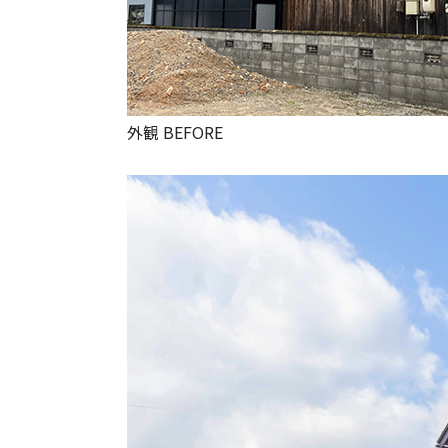
外観 BEFORE