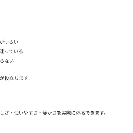
がつらい
迷っている
らない
が役立ちます。
しさ・使いやすさ・静かさを実際に体感できます。