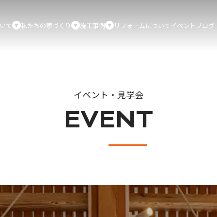
いて
私たちの家づくり
施工事例
リフォームについて
イベント
ブログ
イベント・見学会
EVENT