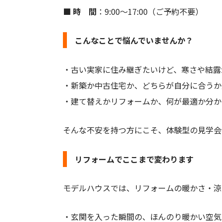
■ 時 間
：9:00〜17:00（ご予約不要）
こんなことで悩んでいませんか？
・古い実家に住み継ぎたいけど、寒さや結露
・新築か中古住宅か、どちらが自分に合うか
・建て替えかリフォームか、何が最適か分か
そんな不安を持つ方にこそ、体験型の見学会
リフォームでここまで変わります
モデルハウスでは、リフォームの暖かさ・涼
・玄関を入った瞬間の、ほんのり暖かい空気