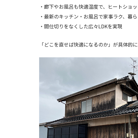
・廊下やお風呂も快適温度で、ヒートショッ
・最新のキッチン・お風呂で家事ラク、暮ら
・間仕切りをなくした広々LDKを実現
「どこを直せば快適になるのか」が具体的にイ