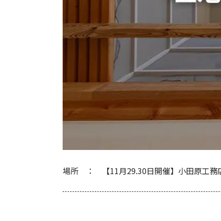
場所
【11月29.30日開催】小田原工