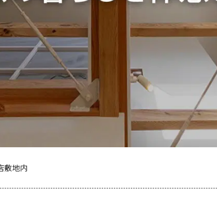
務店敷地内