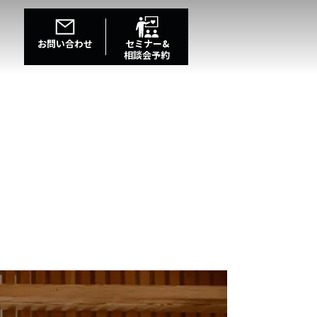
お問い合わせ
セミナー&
相談会予約