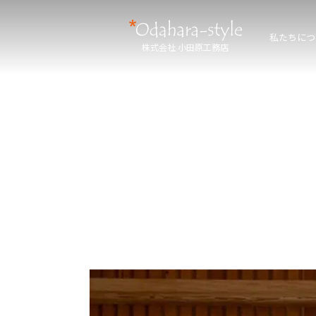
私たちにつ
株式会社 小田原工務店