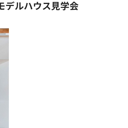
モデルハウス見学会