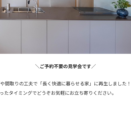
＼ご予約不要の見学会です／
備や間取りの工夫で「長く快適に暮らせる家」に再生しました
ったタイミングでどうぞお気軽にお立ち寄りください。