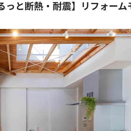
まるっと断熱・耐震】リフォーム