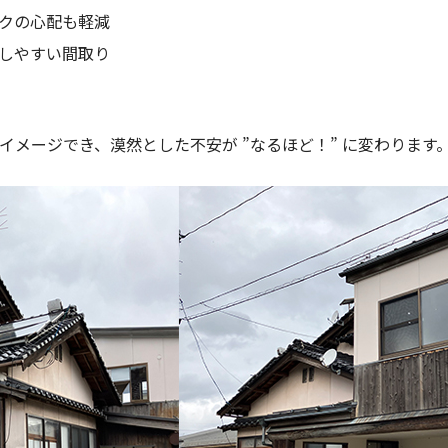
クの心配も軽減
しやすい間取り
メージでき、漠然とした不安が ”なるほど！” に変わります