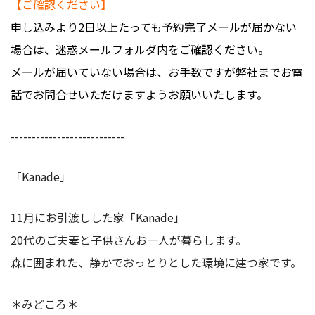
【ご確認ください】
申し込みより2日以上たっても予約完了メールが届かない
場合は、迷惑メールフォルダ内をご確認ください。
メールが届いていない場合は、お手数ですが弊社までお電
話でお問合せいただけますようお願いいたします。
---------------------------
「Kanade」
11月にお引渡しした家「Kanade」
20代のご夫妻と子供さんお一人が暮らします。
森に囲まれた、静かでおっとりとした環境に建つ家です。
＊みどころ＊