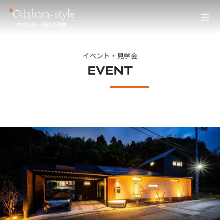
株式会社 小田原工務店
イベント・見学会
EVENT