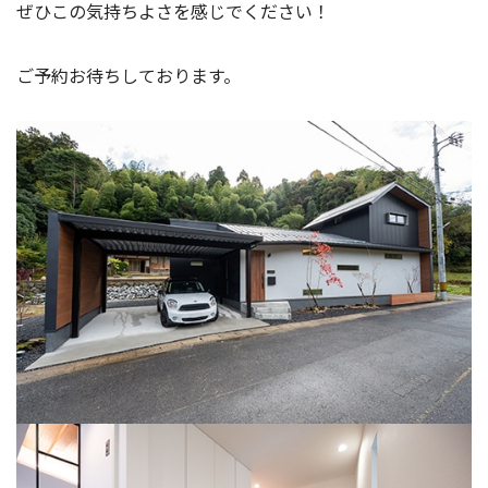
ぜひこの気持ちよさを感じでください！
ご予約お待ちしております。