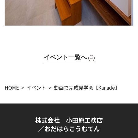
イベント一覧へ
HOME
イベント
動画で完成見学会【Kanade】
株式会社 小田原工務店
／おだはらこうむてん