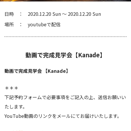
日時
2020.12.20 Sun
〜
2020.12.20 Sun
場所
youtubeで配信
動画で完成見学会【Kanade】
動画で完成見学会 【Kanade】
＊＊＊
下記予約フォームで必要事項をご記入の上、送信お願いい
たします。
YouTube動画のリンクをメールにてお届けいたします。