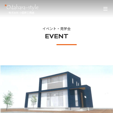
株式会社 小田原工務店
イベント・見学会
EVENT