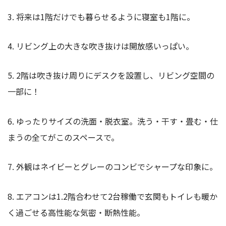
3. 将来は1階だけでも暮らせるように寝室も1階に。
4. リビング上の大きな吹き抜けは開放感いっぱい。
5. 2階は吹き抜け周りにデスクを設置し、リビング空間の
一部に！
6. ゆったりサイズの洗面・脱衣室。洗う・干す・畳む・仕
まうの全てがこのスペースで。
7. 外観はネイビーとグレーのコンビでシャープな印象に。
8. エアコンは1.2階合わせて2台稼働で玄関もトイレも暖か
く過ごせる高性能な気密・断熱性能。