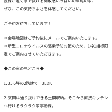
視線が遠くまで抜ける開放感いっぱいの車尾の家、
ぜひ、この気持ちよさを体感してください。
ご予約お待ちしています！
＊会場地図はご予約後にメールでご案内いたします。
＊新型コロナウイルスの感染予防対策のため、1枠1組様限
定でご案内させていただきます。
◆この家の見どころ◆
1. 35.6坪の2階建て 3LDK
2. 玄関は通り抜けできる土間収納。そこから直接キッチン
へ行けるラクラク家事動線。