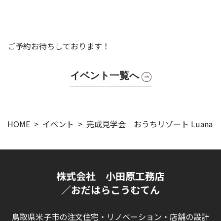
ご予約お待ちしております！
イベント一覧へ
HOME
イベント
完成見学会｜おうちリゾート Luana
株式会社 小田原工務店
／おだはらこうむてん
鳥取県米子市の注文住宅・リノベーション・店舗の設計