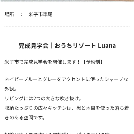
場所
米子市車尾
完成見学会｜おうちリゾート Luana
米子市で完成見学会を開催します！【予約制】
ネイビーブルーとグレーをアクセントに使ったシャープな
外観。
リビングには2つの大きな吹き抜け。
収納たっぷりの広々キッチンは、黒と木目を使った落ち着
きのある空間です。