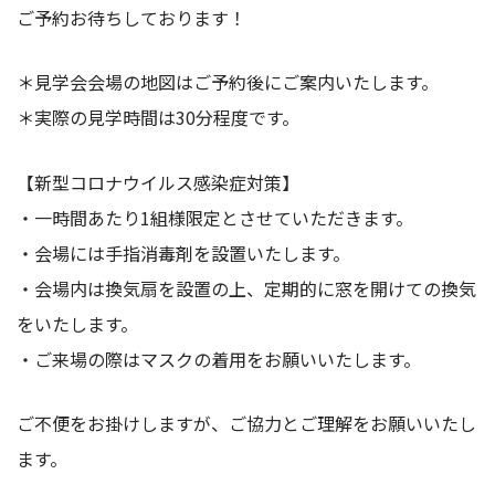
ご予約お待ちしております！
＊見学会会場の地図はご予約後にご案内いたします。
＊実際の見学時間は30分程度です。
【新型コロナウイルス感染症対策】
・一時間あたり1組様限定とさせていただきます。
・会場には手指消毒剤を設置いたします。
・会場内は換気扇を設置の上、定期的に窓を開けての換気
をいたします。
・ご来場の際はマスクの着用をお願いいたします。
ご不便をお掛けしますが、ご協力とご理解をお願いいたし
ます。