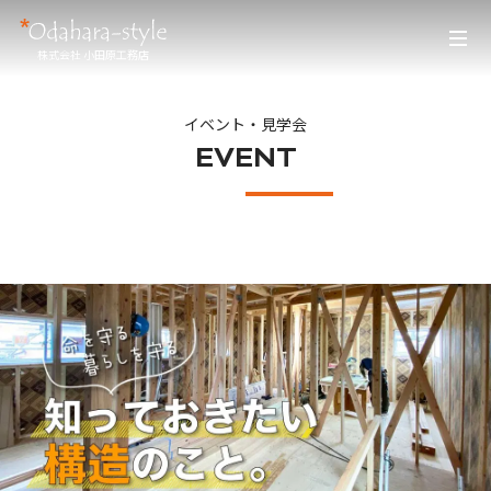
株式会社 小田原工務店
イベント・見学会
EVENT