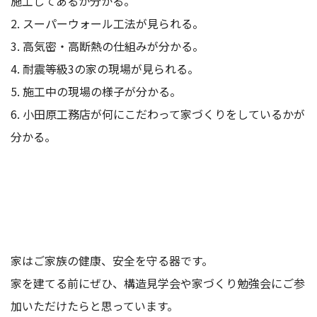
施工してあるか分かる。
2. スーパーウォール工法が見られる。
3. 高気密・高断熱の仕組みが分かる。
4. 耐震等級3の家の現場が見られる。
5. 施工中の現場の様子が分かる。
6. 小田原工務店が何にこだわって家づくりをしているかが
分かる。
家はご家族の健康、安全を守る器です。
家を建てる前にぜひ、構造見学会や家づくり勉強会にご参
加いただけたらと思っています。