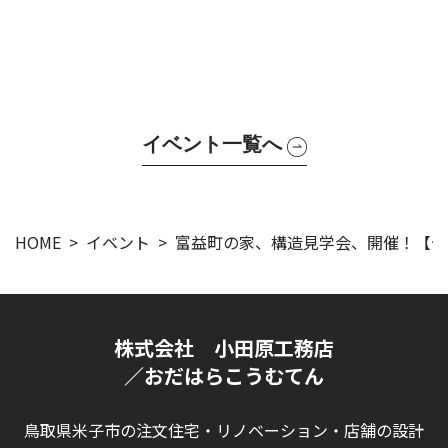
イベント一覧へ
HOME
イベント
富益町の家、構造見学会、開催！【予
株式会社 小田原工務店
／おだはらこうむてん
鳥取県米子市の注文住宅・リノベーション・店舗の設計