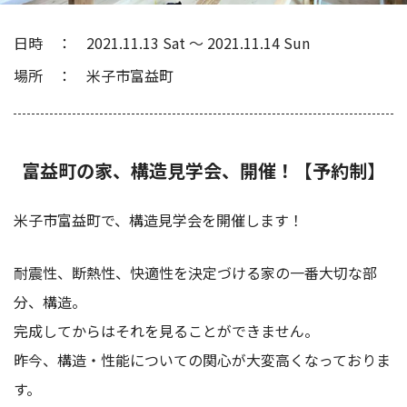
日時
2021.11.13 Sat
〜
2021.11.14 Sun
場所
米子市富益町
富益町の家、構造見学会、開催！【予約制】
米子市富益町で、構造見学会を開催します！
耐震性、断熱性、快適性を決定づける家の一番大切な部
分、構造。
完成してからはそれを見ることができません。
昨今、構造・性能についての関心が大変高くなっておりま
す。