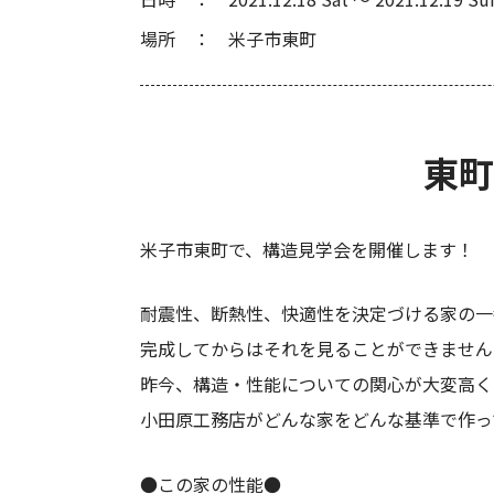
場所
米子市東町
東町
米子市東町で、構造見学会を開催します！
耐震性、断熱性、快適性を決定づける家の一
完成してからはそれを見ることができません
昨今、構造・性能についての関心が大変高く
小田原工務店がどんな家をどんな基準で作っ
●この家の性能●