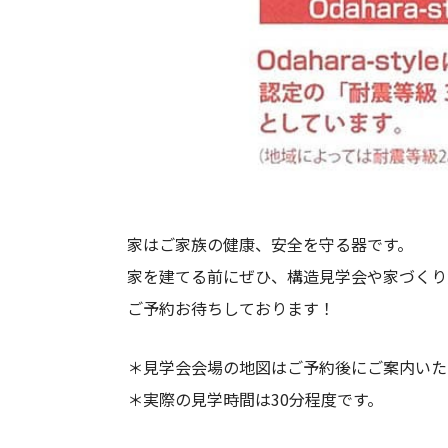
家はご家族の健康、安全を守る器です。
家を建てる前にぜひ、構造見学会や家づくり
ご予約お待ちしております！
＊見学会会場の地図はご予約後にご案内いた
＊実際の見学時間は30分程度です。