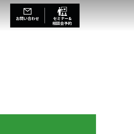
お問い合わせ
セミナー&
相談会予約