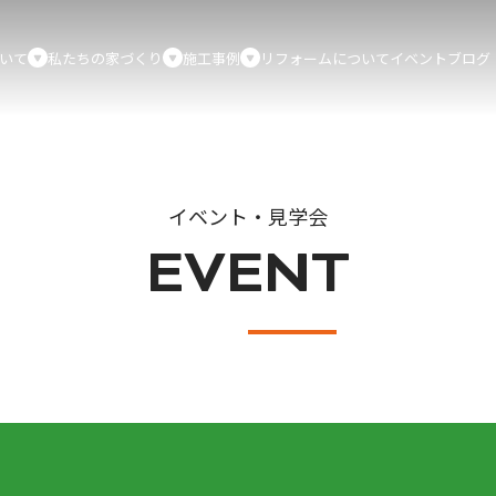
いて
私たちの家づくり
施工事例
リフォームについて
イベント
ブログ
イベント・見学会
EVENT