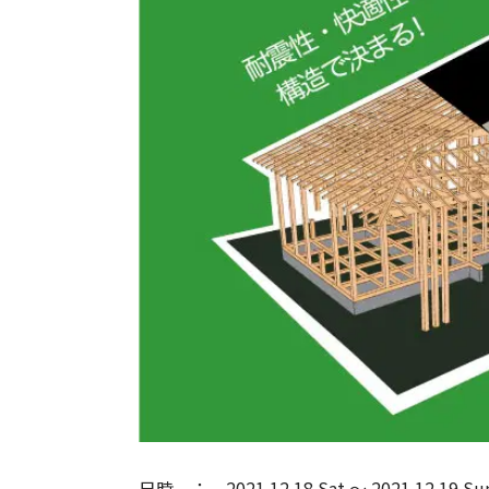
日時
2021.12.18 Sat
〜
2021.12.19 Su