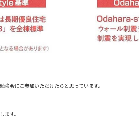
勉強会にご参加いただけたらと思っています。
します。