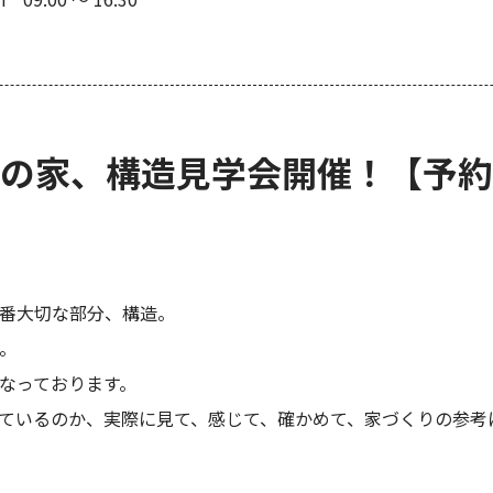
の家、構造見学会開催！【予約
番大切な部分、構造。
。
なっております。
ているのか、実際に見て、感じて、確かめて、家づくりの参考