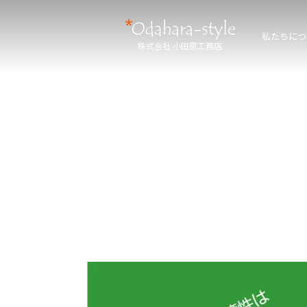
私たちにつ
株式会社 小田原工務店