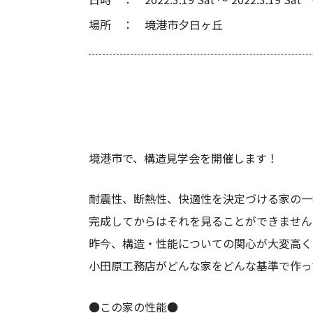
場所
境港市夕日ヶ丘
境港市で、構造見学会を開催します！
耐震性、断熱性、快適性を決定づける家の一
完成してからはそれを見ることができません
昨今、構造・性能についての関心が大変高く
小田原工務店がどんな家をどんな基準で作っ
●この家の性能●