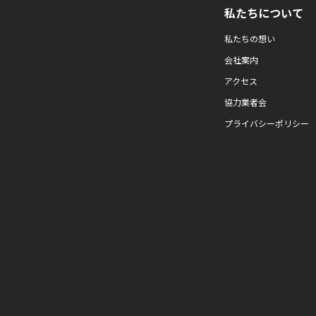
私たちについて
私たちの想い
会社案内
アクセス
協力業者会
プライバシーポリシー