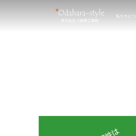
私たちにつ
株式会社 小田原工務店