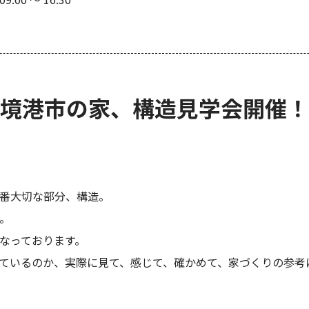
境港市の家、構造見学会開催！
番大切な部分、構造。
。
なっております。
ているのか、実際に見て、感じて、確かめて、家づくりの参考