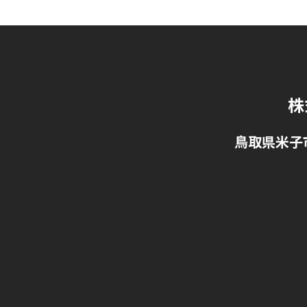
株
鳥取県米子