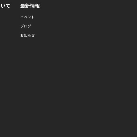
ついて
最新情報
イベント
ブログ
お知らせ