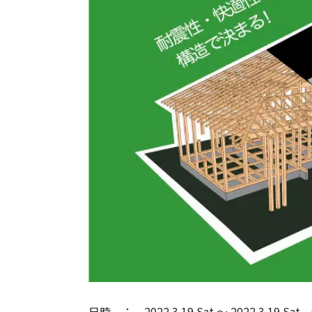
日時
2022.3.19 Sat
〜
2022.3.19 Sat