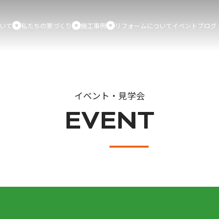
いて
私たちの家づくり
施工事例
リフォームについて
イベント
ブログ
イベント・見学会
EVENT