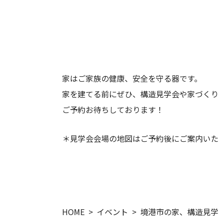
家はご家族の健康、安全を守る器です。
家を建てる前にぜひ、構造見学会や家づくり
ご予約お待ちしております！
＊見学会会場の地図はご予約後にご案内いた
HOME
イベント
境港市の家、構造見学