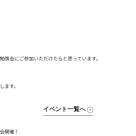
勉強会にご参加いただけたらと思っています。
します。
イベント一覧へ
会開催！