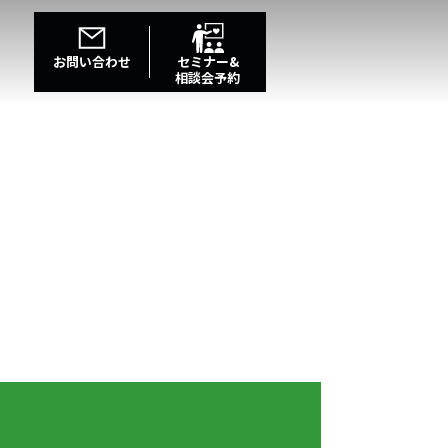
お問い合わせ
セミナー&
相談会予約