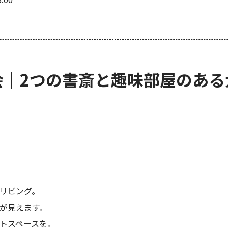
会｜2つの書斎と趣味部屋のある
リビング。
が見えます。
トスペースを。