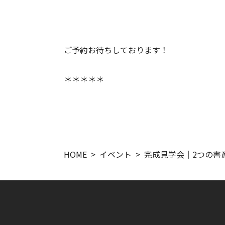
ご予約お待ちしております！
＊＊＊＊＊
HOME
イベント
完成見学会｜2つの書