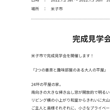
場所
米子市
完成見学
米子市で完成見学会を開催します！
「2つの書斎と趣味部屋のある大人の平屋」
24坪の平屋の家。
南向きの大きな掃き出し窓が開放的で明るい
リビング横の小上がり和室からきれいに大山
ご主人と奥様それぞれに、小さなプライベー