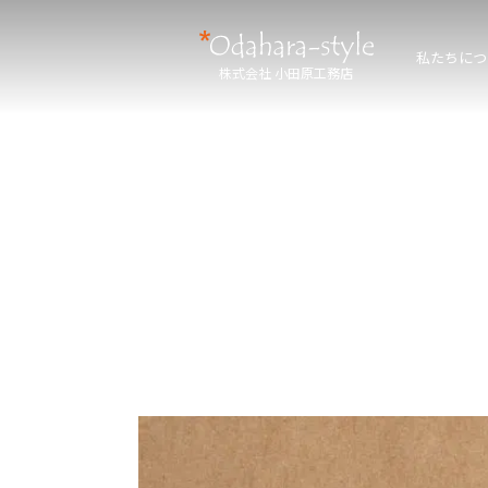
私たちにつ
株式会社 小田原工務店