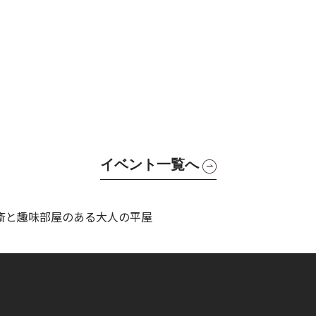
イベント一覧へ
斎と趣味部屋のある大人の平屋