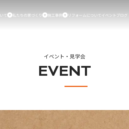
いて
私たちの家づくり
施工事例
リフォームについて
イベント
ブログ
イベント・見学会
EVENT