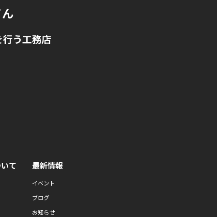
てん
を行う工務店
ついて
最新情報
イベント
ブログ
お知らせ