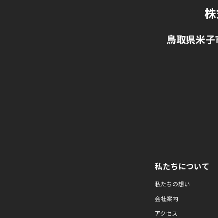
株
鳥取県米子
私たちについて
私たちの想い
会社案内
アクセス