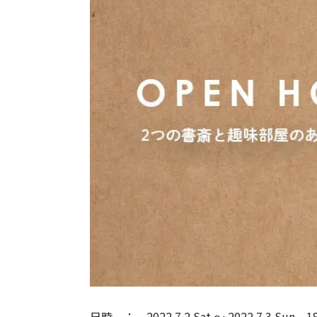
日時
2022.7.2 Sat
〜
2022.7.3 Sun
1