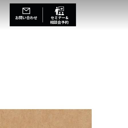
お問い合わせ
セミナー&
相談会予約