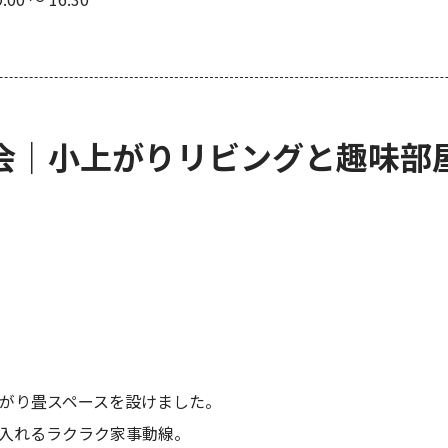
会｜小上がりリビングと趣味部
がり畳スペースを設けました。
入れるラクラク家事動線。