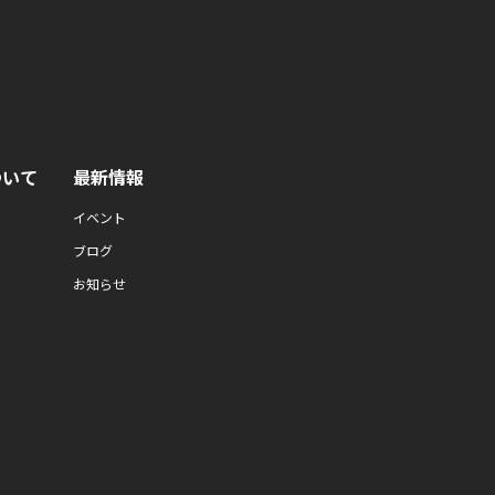
ついて
最新情報
イベント
ブログ
お知らせ