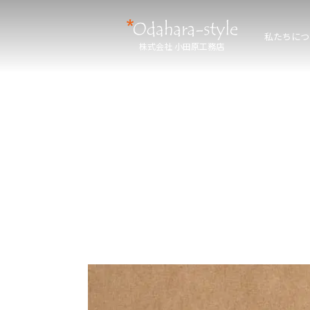
私たちにつ
株式会社 小田原工務店