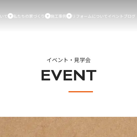
いて
私たちの家づくり
施工事例
リフォームについて
イベント
ブログ
イベント・見学会
EVENT