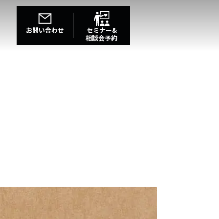
お問い合わせ
セミナー&
相談会予約