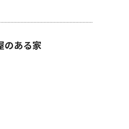
屋のある家