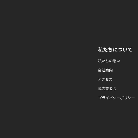
私たちについて
私たちの想い
会社案内
アクセス
協力業者会
プライバシーポリシー