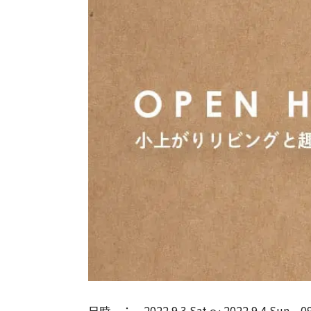
日時
2022.9.3 Sat
〜
2022.9.4 Sun
0