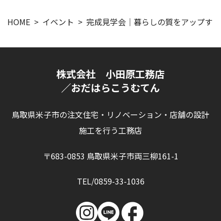
HOME
イベント
完成見学会｜暮らしの質をアップする
株式会社 小田原工務店
／おだはらこうむてん
鳥取県米子市の注文住宅・リノベーション・店舗の設計
施工を行う工務店
〒683-0853 鳥取県米子市両三柳161-1
TEL/0859-33-1036