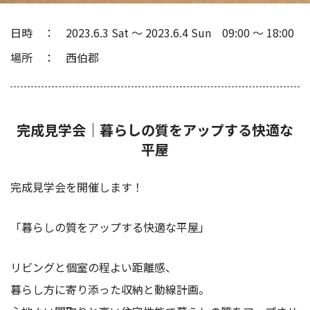
日時
2023.6.3 Sat
〜
2023.6.4 Sun
09:00
〜
18:00
場所
西伯郡
完成見学会｜暮らしの質をアップする快適な
平屋
完成見学会を開催します！
「暮らしの質をアップする快適な平屋」
リビングと個室の程よい距離感、
暮らし方に寄り添った収納と動線計画。