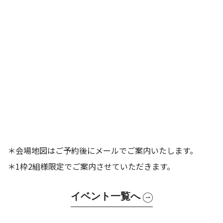
＊会場地図はご予約後にメールでご案内いたします。
＊1枠2組様限定でご案内させていただきます。
イベント一覧へ