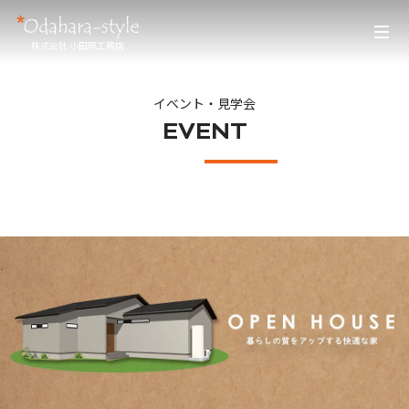
株式会社 小田原工務店
イベント・見学会
EVENT