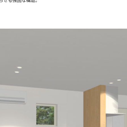
暮らせる強固な構造。