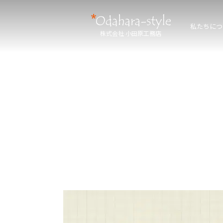
私たちにつ
株式会社 小田原工務店