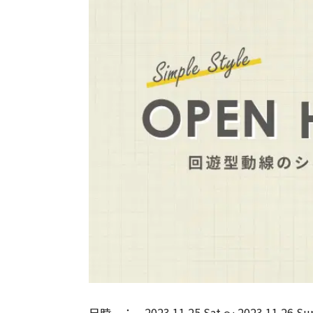
日時
2023.11.25 Sat
〜
2023.11.26 Su