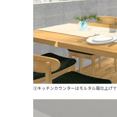
➂キッチンカウンターはモルタル風仕上げで