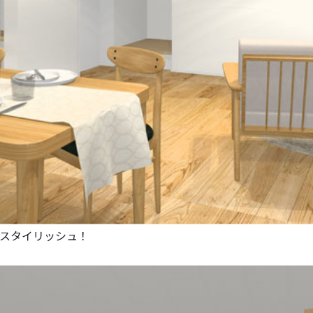
スタイリッシュ！