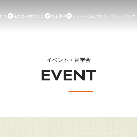
いて
私たちの家づくり
施工事例
リフォームについて
イベント
ブログ
イベント・見学会
EVENT