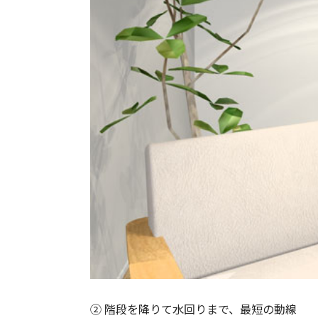
➁ 階段を降りて水回りまで、最短の動線