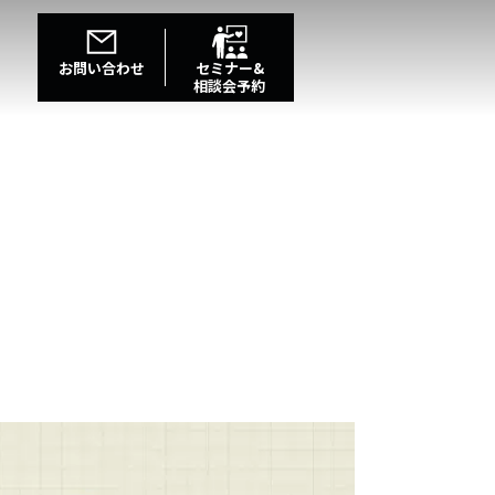
お問い合わせ
セミナー&
相談会予約