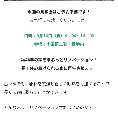
今回の見学会はご予約不要です！
お気軽にお越しくださいませ。
日時：9月16日（祝）9：00～16：00
会場：小田原工務店敷地内
築44年の家をまるっとリノベーション！
長く住み続けられる家に再生させます。
古い家でも、躯体を補強し正しく断熱を付加することで、
長く快適に暮らすことができます。
どんなふうにリノベーションすればいいのか？