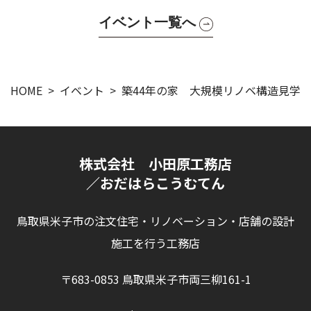
イベント一覧へ
HOME
イベント
築44年の家 大規模リノベ構造見学
株式会社 小田原工務店
／おだはらこうむてん
鳥取県米子市の注文住宅・リノベーション・店舗の設計
施工を行う工務店
〒683-0853 鳥取県米子市両三柳161-1