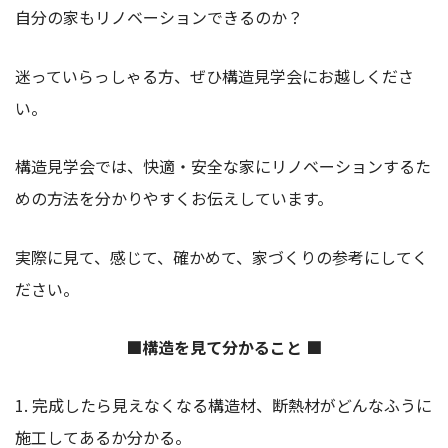
自分の家もリノベーションできるのか？
迷っていらっしゃる方、ぜひ構造見学会にお越しくださ
い。
構造見学会では、快適・安全な家にリノベーションするた
めの方法を分かりやすくお伝えしています。
実際に見て、感じて、確かめて、家づくりの参考にしてく
ださい。
■構造を見て分かること ■
1. 完成したら見えなくなる構造材、断熱材がどんなふうに
施工してあるか分かる。