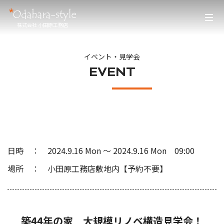
株式会社 小田原工務店
イベント・見学会
EVENT
日時
2024.9.16 Mon
〜
2024.9.16 Mon
09:00
場所
小田原工務店敷地内【予約不要】
築44年の家 大規模リノベ構造見学会！