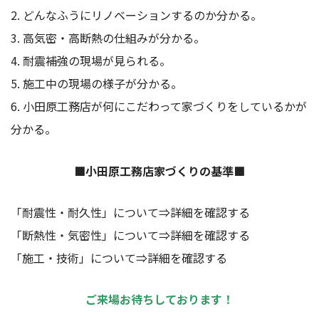
2. どんなふうにリノベーションするのか分かる。
3. 高気密・高断熱の仕組みが分かる。
4. 耐震補強の現場が見られる。
5. 施工中の現場の様子が分かる。
6. 小田原工務店が何にこだわって家づくりをしているかが
分かる。
■小田原工務店家づくりの基準■
「耐震性・耐久性」について⇒
詳細を確認する
「断熱性・気密性」について⇒
詳細を確認する
「施工・技術」について⇒
詳細を確認する
ご来場お待ちしております！