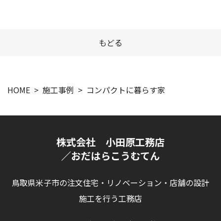
もどる
HOME
施工事例
コンパクトに暮らす家
株式会社 小田原工務店
／おだはらこうむてん
鳥取県米子市の注文住宅・リノベーション・店舗の設計
施工を行う工務店