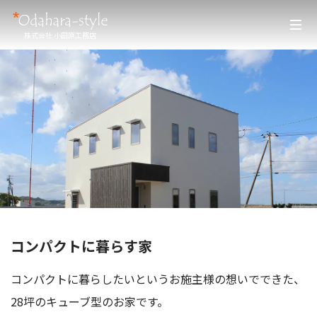
株式会社 小田原工務店
コンパクトに暮らす家
コンパクトに暮らしたいというお施主様の想いでできた、
28坪のキューブ型のお家です。