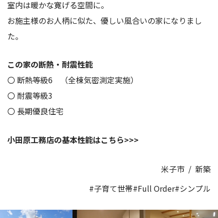
室内は暖かな寛げる空間に。
お施主様のお人柄に似た、優しい風合いの家になりまし
た。
この家の断熱・耐震性能
〇 断熱等級6 （全棟気密測定実施）
〇 耐震等級3
〇 長期優良住宅
小田原工務店の基本性能はこちら>>>
米子市
/
新築
#子育て世帯
#Full Order
#シンプル