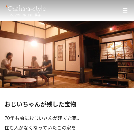
株式会社 小田原工務店
おじいちゃんが残した宝物
70年も前におじいさんが建てた家。
住む人がなくなっていたこの家を