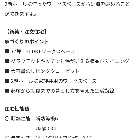
2階ホールに作ったワークスペースからは海を眺めること
ができますよ。
【新築・注文住宅】
家づくりのポイント
■ 37坪 3LDK+ワークスペース
■ グラフテクトキッチンと海が見える横並びダイニング
■ 大容量のリビングクローゼット
■ 2階ホールに家族共用のワークスペース
■ 起床から就寝までの暮らし方を考えた生活動線
住宅性能値
〇 断熱性能 断熱等級6
Ua値0.34