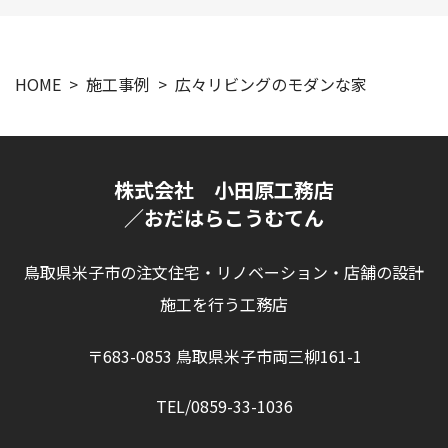
HOME
施工事例
広々リビングのモダンな家
株式会社 小田原工務店
／おだはらこうむてん
鳥取県米子市の注文住宅・リノベーション・店舗の設計
施工を行う工務店
〒683-0853 鳥取県米子市両三柳161-1
TEL/0859-33-1036