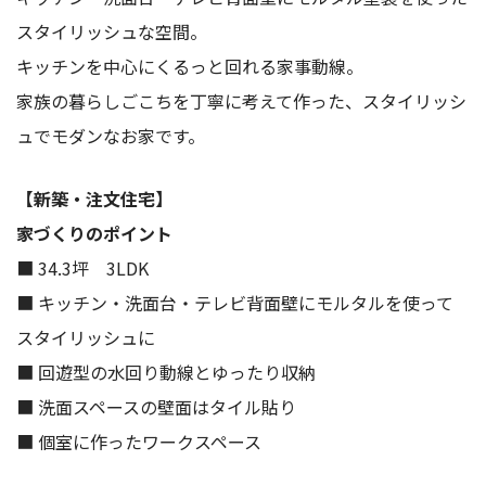
スタイリッシュな空間。
キッチンを中心にくるっと回れる家事動線。
家族の暮らしごこちを丁寧に考えて作った、スタイリッシ
ュでモダンなお家です。
【新築・注文住宅】
家づくりのポイント
■ 34.3坪 3LDK
■ キッチン・洗面台・テレビ背面壁にモルタルを使って
スタイリッシュに
■ 回遊型の水回り動線とゆったり収納
■ 洗面スペースの壁面はタイル貼り
■ 個室に作ったワークスペース