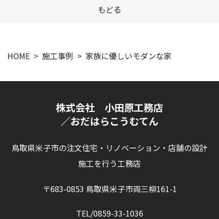
もどる
HOME
施工事例
家族に優しいモダンな家
株式会社 小田原工務店
／おだはらこうむてん
鳥取県米子市の注文住宅・リノベーション・店舗の設計
施工を行う工務店
〒683-0853 鳥取県米子市両三柳161-1
TEL/0859-33-1036