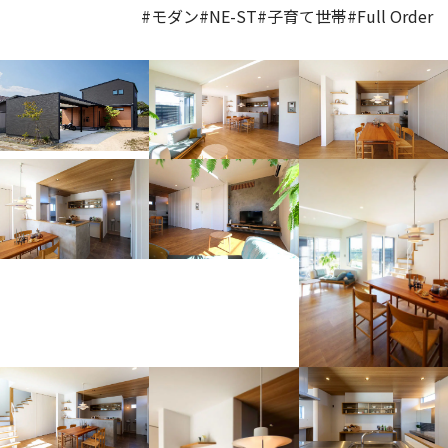
#モダン
#NE-ST
#子育て世帯
#Full Order