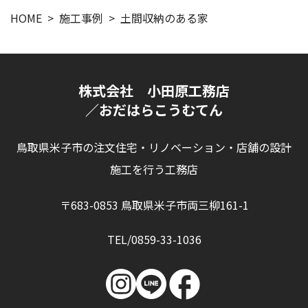
HOME
施工事例
土間収納のある家
株式会社 小田原工務店
／おだはらこうむてん
鳥取県米子市の注文住宅・リノベーション・店舗の設計
施工を行う工務店
〒683-0853 鳥取県米子市両三柳161-1
TEL/0859-33-1036