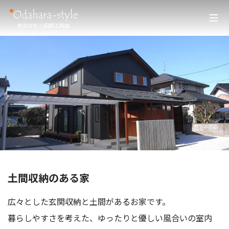
株式会社 小田原工務店
土間収納のある家
広々とした玄関収納と土間があるお家です。
暮らしやすさを考えた、ゆったりと優しい風合いの室内