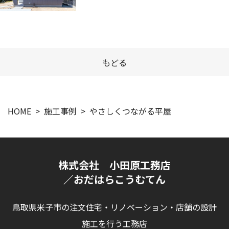
もどる
HOME
施工事例
やさしくつながる平屋
株式会社 小田原工務店
／おだはらこうむてん
鳥取県米子市の注文住宅・リノベーション・店舗の設計
施工を行う工務店