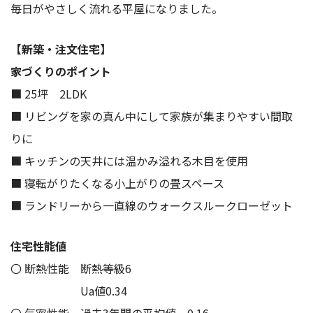
毎日がやさしく流れる平屋になりました。
【新築・注文住宅】
家づくりのポイント
■ 25坪 2LDK
■ リビングを家の真ん中にして家族が集まりやすい間取
りに
■ キッチンの天井には温かみ溢れる木目を使用
■ 寝転がりたくなる小上がりの畳スペース
■ ランドリーから一直線のウォークスルークローゼット
住宅性能値
〇 断熱性能 断熱等級6
Ua値0.34