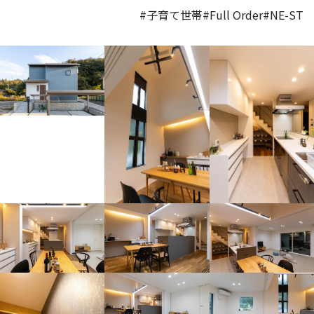
#子育て世帯
#Full Order
#NE-ST