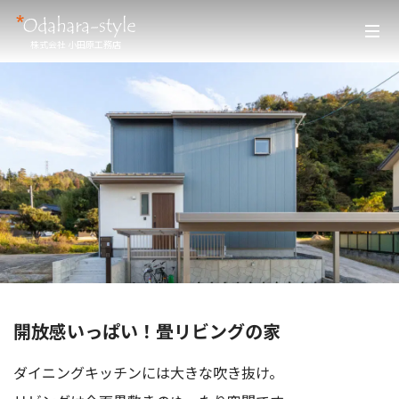
株式会社 小田原工務店
開放感いっぱい！畳リビングの家
ダイニングキッチンには大きな吹き抜け。