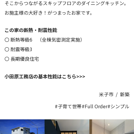
そこからつながるスキップフロアのダイニングキッチン。
お施主様の大好き！がつまったお家です。
この家の断熱・耐震性能
〇 断熱等級6 （全棟気密測定実施）
〇 耐震等級3
〇 長期優良住宅
小田原工務店の基本性能はこちら>>>
米子市
/
新築
#子育て世帯
#Full Order
#シンプル