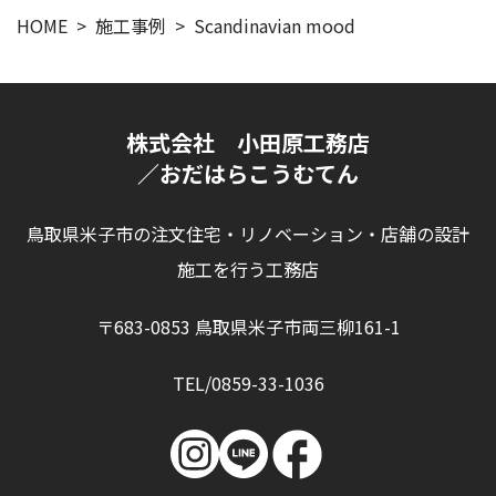
HOME
施工事例
Scandinavian mood
株式会社 小田原工務店
／おだはらこうむてん
鳥取県米子市の注文住宅・リノベーション・店舗の設計
施工を行う工務店
〒683-0853 鳥取県米子市両三柳161-1
TEL/0859-33-1036