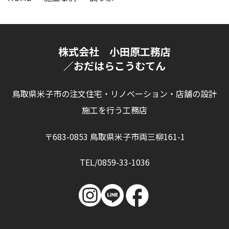
株式会社 小田原工務店
／おだはらこうむてん
鳥取県米子市の注文住宅・リノベーション・店舗の設計
施工を行う工務店
〒683-0853 鳥取県米子市両三柳161-1
TEL/0859-33-1036