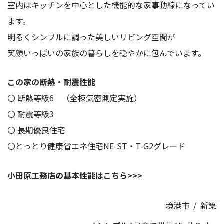
室内はキッチンを中心とした機能的な家事動線になってい
ます。
明るくシンプルに調った美しいリビング空間が
笑顔いっぱいの家族の暮らしを穏やかに包んでいます。
この家の断熱・耐震性能
〇 断熱等級6 （全棟気密測定実施）
〇 耐震等級3
〇 長期優良住宅
〇とっとり健康省エネ住宅NE-ST・T-G2グレード
小田原工務店の基本性能はこちら>>>
境港市
/
新築