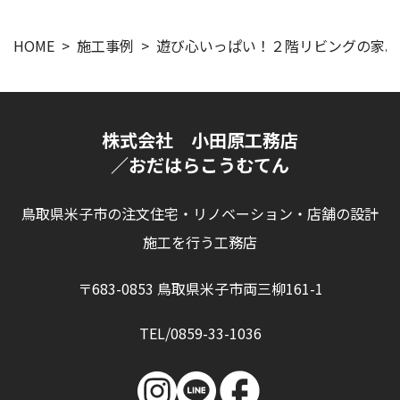
HOME
施工事例
遊び心いっぱい！２階リビングの家。
株式会社 小田原工務店
／おだはらこうむてん
鳥取県米子市の注文住宅・リノベーション・店舗の設計
施工を行う工務店
〒683-0853 鳥取県米子市両三柳161-1
TEL/0859-33-1036