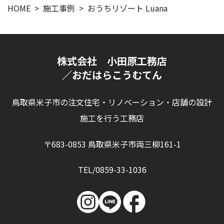
HOME
施工事例
おうちリゾート Luana
株式会社 小田原工務店
／おだはらこうむてん
鳥取県米子市の注文住宅・リノベーション・店舗の設計
施工を行う工務店
〒683-0853 鳥取県米子市両三柳161-1
TEL/0859-33-1036