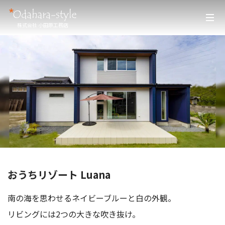
株式会社 小田原工務店
おうちリゾート Luana
南の海を思わせるネイビーブルーと白の外観。
リビングには2つの大きな吹き抜け。