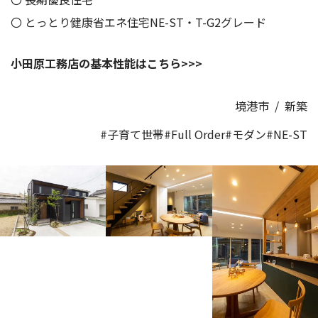
〇 とっとり健康省エネ住宅NE-ST・T-G2グレード
小田原工務店の基本性能はこちら>>>
境港市
/
新築
#子育て世帯
#Full Order
#モダン
#NE-ST