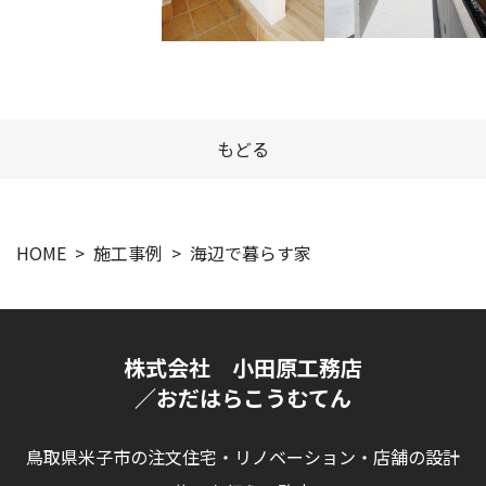
もどる
HOME
施工事例
海辺で暮らす家
株式会社 小田原工務店
／おだはらこうむてん
鳥取県米子市の注文住宅・リノベーション・店舗の設計