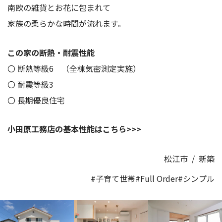
南欧の雑貨とお花に包まれて
家族の柔らかな時間が流れます。
この家の断熱・耐震性能
〇 断熱等級6 （全棟気密測定実施）
〇 耐震等級3
〇 長期優良住宅
小田原工務店の基本性能はこちら>>>
松江市
/
新築
#子育て世帯
#Full Order
#シンプル