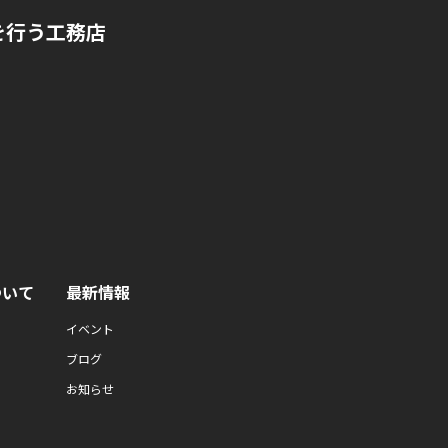
を行う工務店
ついて
最新情報
イベント
ブログ
お知らせ