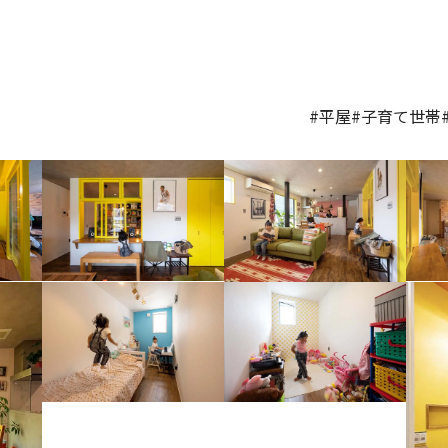
#平屋
#子育て世帯