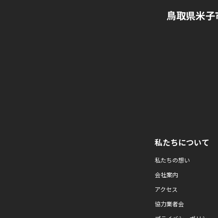
鳥取県米子
私たちについて
私たちの想い
会社案内
アクセス
協力業者会