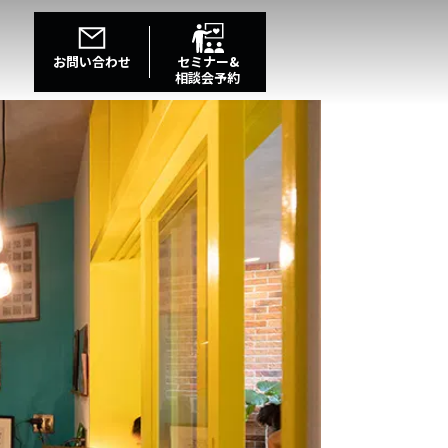
お問い合わせ
セミナー&
相談会予約