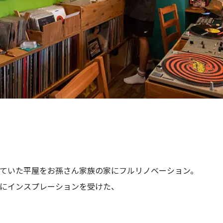
ていた平屋をお孫さん家族の家にフルリノベーション。
にインスプレーションを受けた、