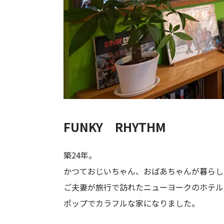
FUNKY RHYTHM
築24年。
かつておじいちゃん、おばあちゃんが暮らし
ご夫妻が旅行で訪れたニューヨークのホテル
ポップでカラフルな家になりました。