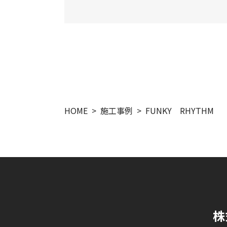
HOME
施工事例
FUNKY RHYTHM
株