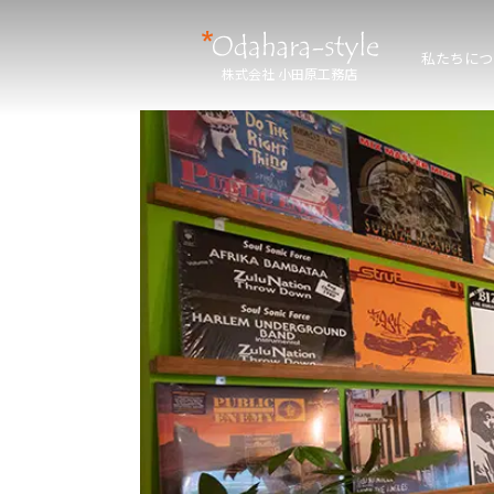
私たちにつ
株式会社 小田原工務店