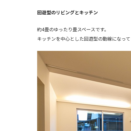
回遊型のリビングとキッチン
約4畳のゆったり畳スペースです。
キッチンを中心とした回遊型の動線になって