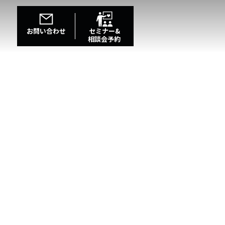
お問い合わせ
セミナー&
相談会予約