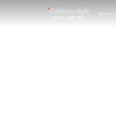
私たちにつ
株式会社 小田原工務店