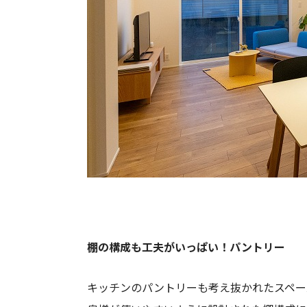
棚の構成も工夫がいっぱい！パントリー
キッチンのパントリーも考え抜かれたスペー