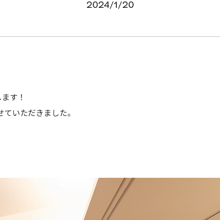
2024/1/20
します！
せていただきました。