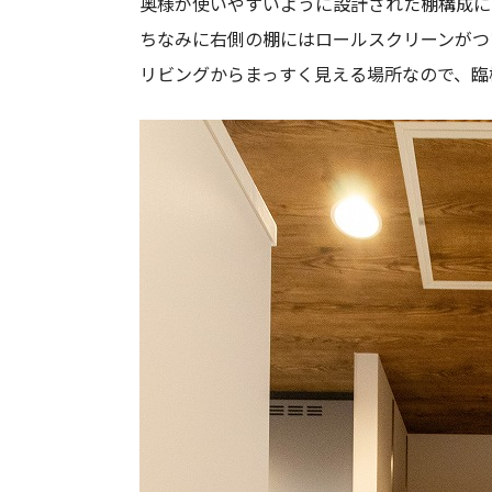
奥様が使いやすいように設計された棚構成に
ちなみに右側の棚にはロールスクリーンがつ
リビングからまっすく見える場所なので、臨