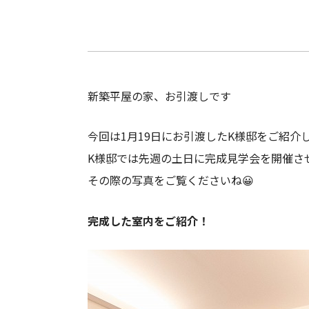
新築平屋の家、お引渡しです
今回は1月19日にお引渡したK様邸をご紹介
K様邸では先週の土日に完成見学会を開催さ
その際の写真をご覧くださいね😀
完成した室内をご紹介！