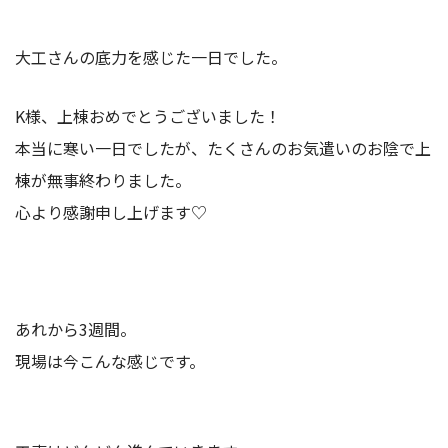
大工さんの底力を感じた一日でした。
K様、上棟おめでとうございました！
本当に寒い一日でしたが、たくさんのお気遣いのお陰で上
棟が無事終わりました。
心より感謝申し上げます♡
あれから3週間。
現場は今こんな感じです。