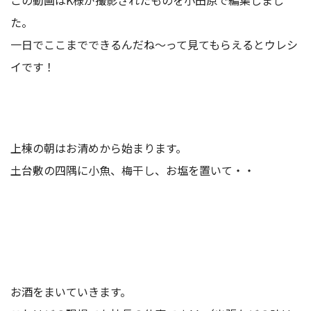
た。
一日でここまでできるんだね～って見てもらえるとウレシ
イです！
上棟の朝はお清めから始まります。
土台敷の四隅に小魚、梅干し、お塩を置いて・・
お酒をまいていきます。