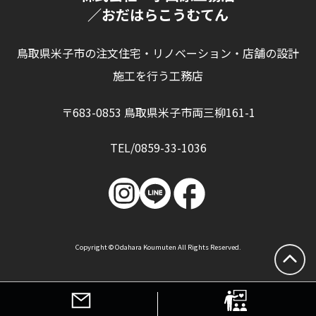
／おだはらこうむてん
鳥取県米子市の注文住宅・リノベーション・店舗の設計
施工を行う工務店
〒683-0853 鳥取県米子市両三柳161-1
TEL/0859-33-1036
Copyright © Odahara Koumuten All Rights Reserved.