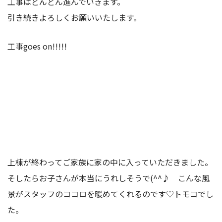
工事はどんどん進んでいきます。
引き続きよろしくお願いいたします。
工事goes on!!!!!
上棟が終わってご家族に家の中に入っていただきました。
そしたらお子さんが本当にうれしそうで(^^♪ こんな風
景がスタッフのココロを暖めてくれるのです♡トモコでし
た。