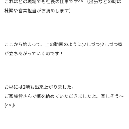
これはどの現場でも社長の仕事です^^ （出張などの時は
棟梁や営業担当がお清めします）
ここから始まって、上の動画のように少しづつ少しづつ家
が立ちあがっていくのです！
お昼には2階も出来上がりました。
ご家族皆さんで棟を納めていただきましたよ。楽しそう～
(^^♪