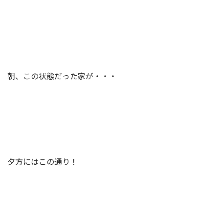
朝、この状態だった家が・・・
夕方にはこの通り！