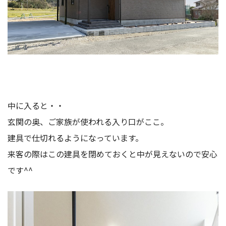
中に入ると・・
玄関の奥、ご家族が使われる入り口がここ。
建具で仕切れるようになっています。
来客の際はこの建具を閉めておくと中が見えないので安心
です^^