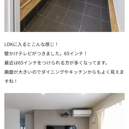
LDKに入るとこんな感じ！
壁かけテレビがつきました。65インチ！
最近は65インチをつけられる方が多くなってます。
画面が大きいのでダイニングやキッチンからもよく見えま
すね！