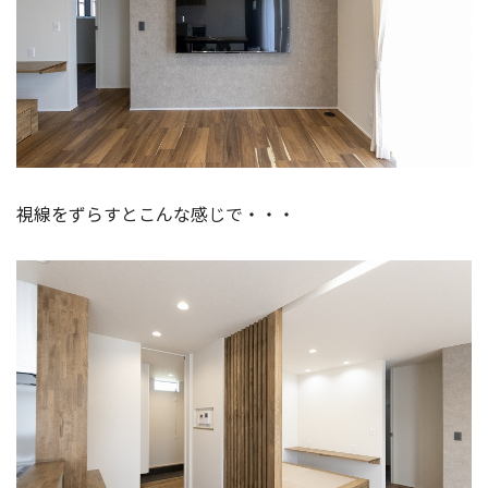
視線をずらすとこんな感じで・・・