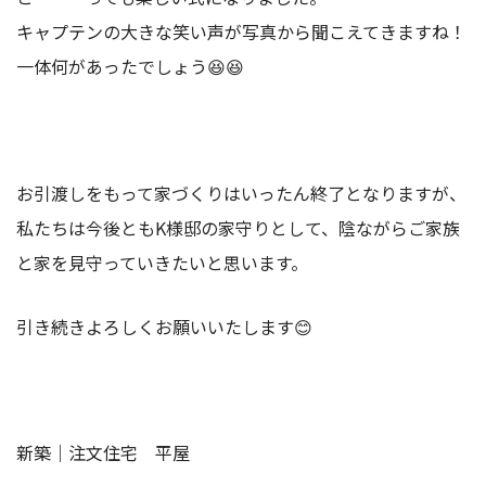
キャプテンの大きな笑い声が写真から聞こえてきますね！
一体何があったでしょう😆😆
お引渡しをもって家づくりはいったん終了となりますが、
私たちは今後ともK様邸の家守りとして、陰ながらご家族
と家を見守っていきたいと思います。
引き続きよろしくお願いいたします😊
新築｜注文住宅 平屋