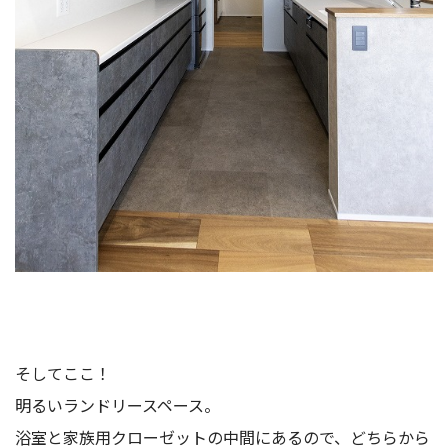
そしてここ！
明るいランドリースペース。
浴室と家族用クローゼットの中間にあるので、どちらから