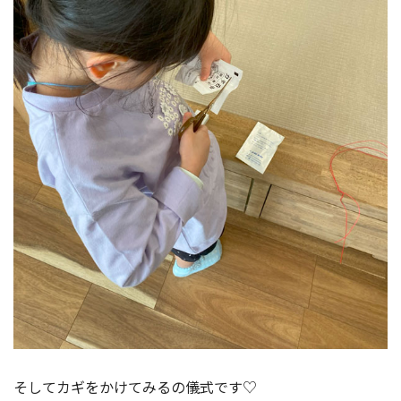
そしてカギをかけてみるの儀式です♡