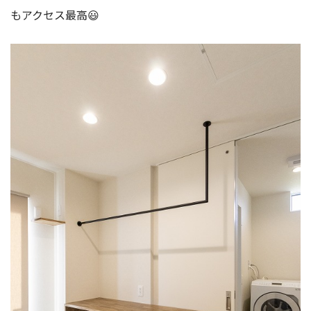
もアクセス最高😃