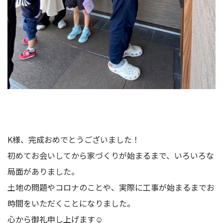
K様、完成おめでとうございました！
初めてお会いしてから家づくりが始まるまで、いろいろな
局面がありました。
土地の問題やコロナのことや、実際に工事が始まるまでお
時間をいただくことになりました。
心から御礼申し上げます☺️