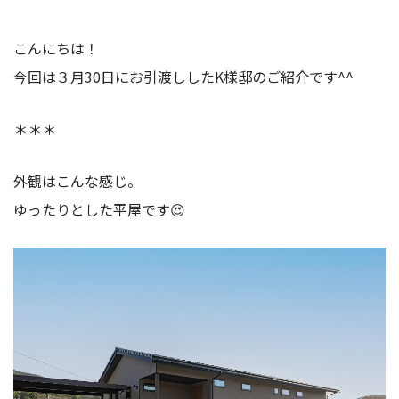
こんにちは！
今回は３月30日にお引渡ししたK様邸のご紹介です^^
＊＊＊
外観はこんな感じ。
ゆったりとした平屋です😍