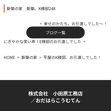
新築の家
新築、K様邸248
幸せのかたち。お引渡しでした～！
ブログ一覧
にぎやかな笑い声！E様邸のお引渡しでした
HOME
新築の家
平屋のK様邸、お引渡しでした！
株式会社 小田原工務店
／おだはらこうむてん