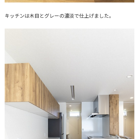
キッチンは木目とグレーの濃淡で仕上げました。