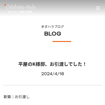
株式会社 小田原工務店
オダハラブログ
BLOG
平屋のK様邸、お引渡しでした！
2024/4/18
新築｜お引渡し