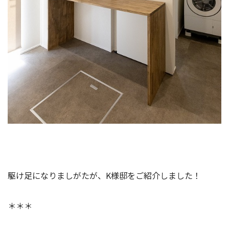
駆け足になりましがたが、K様邸をご紹介しました！
＊＊＊