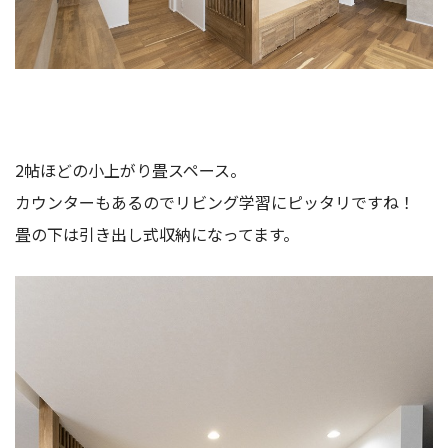
2帖ほどの小上がり畳スペース。
カウンターもあるのでリビング学習にピッタリですね！
畳の下は引き出し式収納になってます。