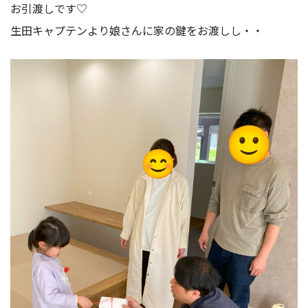
お引渡しです♡
生田キャプテンより娘さんに家の鍵をお渡しし・・