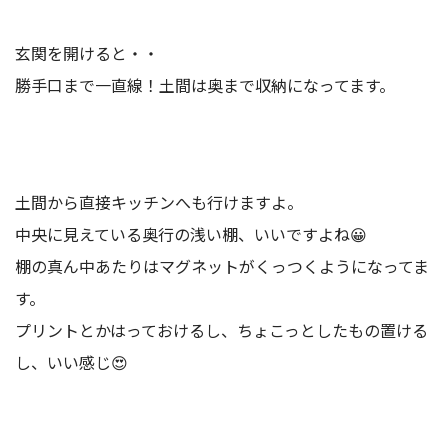
玄関を開けると・・
勝手口まで一直線！土間は奥まで収納になってます。
土間から直接キッチンへも行けますよ。
中央に見えている奥行の浅い棚、いいですよね😀
棚の真ん中あたりはマグネットがくっつくようになってま
す。
プリントとかはっておけるし、ちょこっとしたもの置ける
し、いい感じ😍