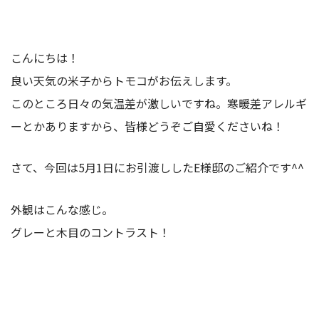
こんにちは！
良い天気の米子からトモコがお伝えします。
このところ日々の気温差が激しいですね。寒暖差アレルギ
ーとかありますから、皆様どうぞご自愛くださいね！
さて、今回は5月1日にお引渡ししたE様邸のご紹介です^^
外観はこんな感じ。
グレーと木目のコントラスト！