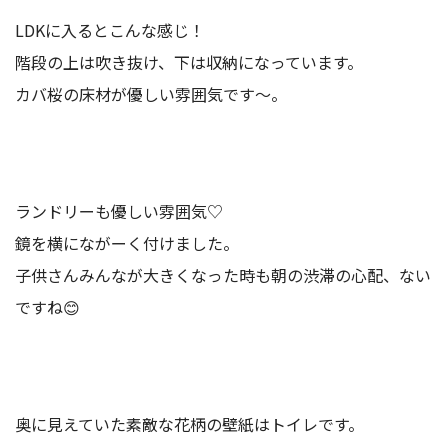
LDKに入るとこんな感じ！
階段の上は吹き抜け、下は収納になっています。
カバ桜の床材が優しい雰囲気です～。
ランドリーも優しい雰囲気♡
鏡を横にながーく付けました。
子供さんみんなが大きくなった時も朝の渋滞の心配、ない
ですね😊
奥に見えていた素敵な花柄の壁紙はトイレです。