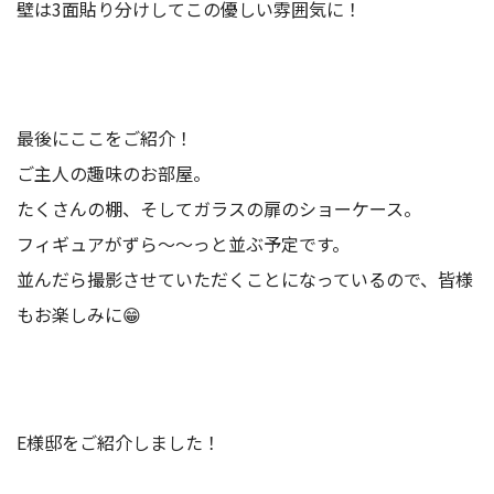
壁は3面貼り分けしてこの優しい雰囲気に！
最後にここをご紹介！
ご主人の趣味のお部屋。
たくさんの棚、そしてガラスの扉のショーケース。
フィギュアがずら～～っと並ぶ予定です。
並んだら撮影させていただくことになっているので、皆様
もお楽しみに😁
E様邸をご紹介しました！