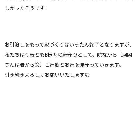
しかったそうです！
お引渡しをもって家づくりはいったん終了となりますが、
私たちは今後ともE様邸の家守りとして、陰ながら（河岡
さんは表から笑）ご家族とお家を見守っていきます。
引き続きよろしくお願いいたします😊