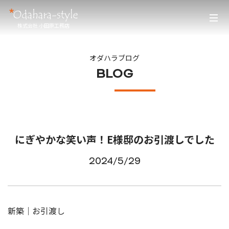
株式会社 小田原工務店
オダハラブログ
BLOG
にぎやかな笑い声！E様邸のお引渡しでした
2024/5/29
新築｜お引渡し