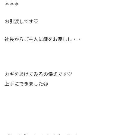
＊＊＊
お引渡しです♡
社長からご主人に鍵をお渡しし・・
カギをあけてみるの儀式です♡
上手にできました😃